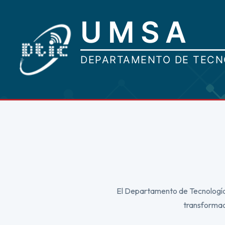
El Departamento de Tecnologías
transformaci