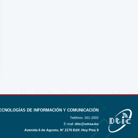
ECNOLOGÍAS DE INFORMACIÓN Y COMUNICACIÓN
Teléfono:
261-2002
E-mail:
dtic@umsa.bo
Avenida 6 de Agosto, N° 2170 Edif. Hoy Piso 9