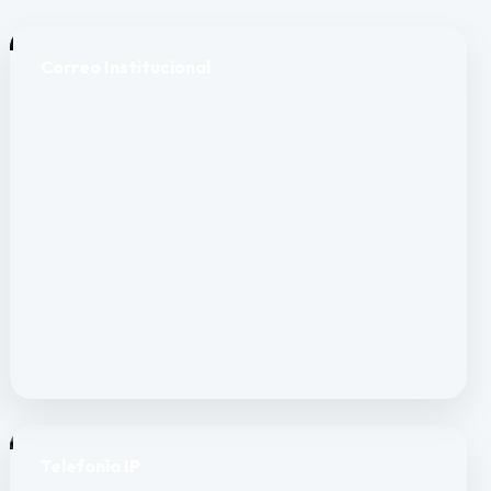
Correo Institucional
Telefonía IP