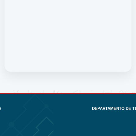
DEPARTAMENTO DE T
6