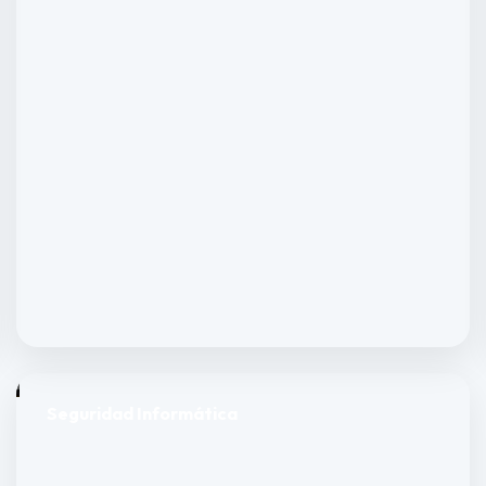
Seguridad Informática