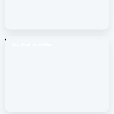
Seguridad Informática