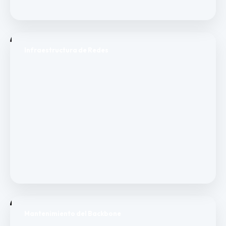
Infraestructura de Redes
Mantenimiento del Backbone