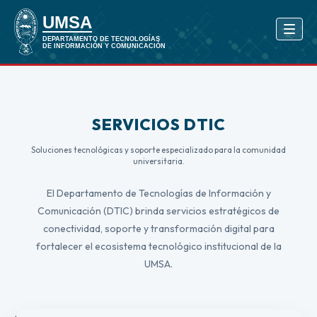
SERVICIOS DTIC
Soluciones tecnológicas y soporte especializado para la comunidad
universitaria.
El Departamento de Tecnologías de Información y
Comunicación (DTIC) brinda servicios estratégicos de
conectividad, soporte y transformación digital para
fortalecer el ecosistema tecnológico institucional de la
UMSA.