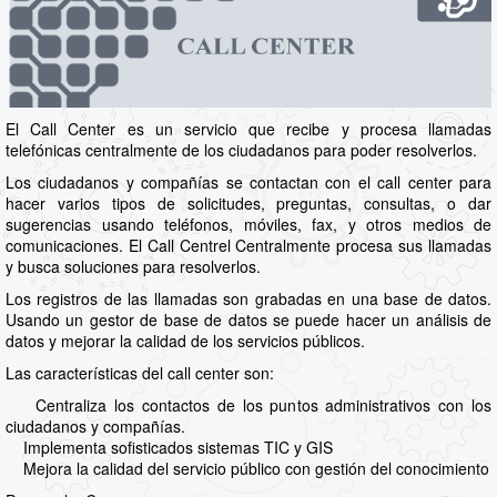
El Call Center es un servicio que recibe y procesa llamadas
telefónicas centralmente de los ciudadanos para poder resolverlos.
Los ciudadanos y compañías se contactan con el call center para
hacer varios tipos de solicitudes, preguntas, consultas, o dar
sugerencias usando teléfonos, móviles, fax, y otros medios de
comunicaciones. El Call Centrel Centralmente procesa sus llamadas
y busca soluciones para resolverlos.
Los registros de las llamadas son grabadas en una base de datos.
Usando un gestor de base de datos se puede hacer un análisis de
datos y mejorar la calidad de los servicios públicos.
Las características del call center son:
Centraliza los contactos de los puntos administrativos con los
ciudadanos y compañías.
Implementa sofisticados sistemas TIC y GIS
Mejora la calidad del servicio público con gestión del conocimiento