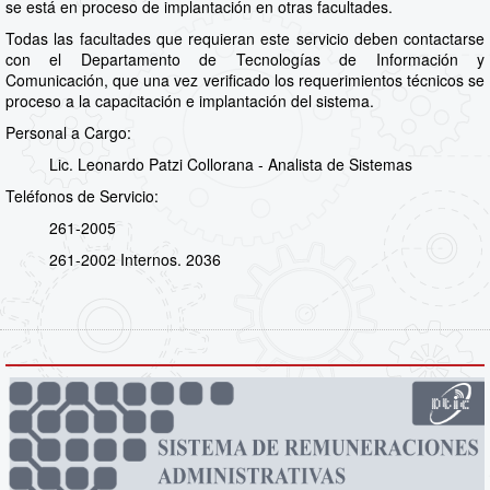
se está en proceso de implantación en otras facultades.
Todas las facultades que requieran este servicio deben contactarse
con el Departamento de Tecnologías de Información y
Comunicación, que una vez verificado los requerimientos técnicos se
proceso a la capacitación e implantación del sistema.
Personal a Cargo:
Lic. Leonardo Patzi Collorana - Analista de Sistemas
Teléfonos de Servicio:
261-2005
261-2002 Internos. 2036