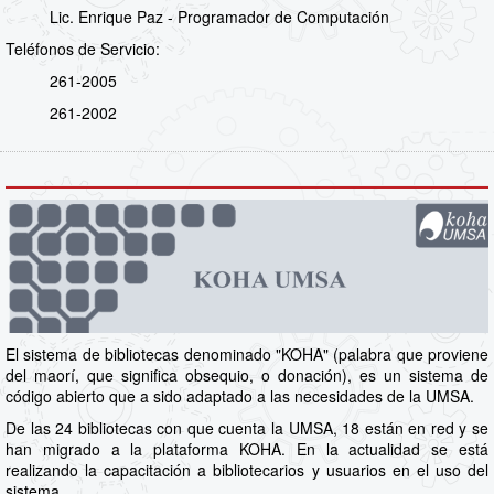
Lic. Enrique Paz - Programador de Computación
Teléfonos de Servicio:
261-2005
261-2002
El sistema de bibliotecas denominado "KOHA" (palabra que proviene
del maorí, que significa obsequio, o donación), es un sistema de
código abierto que a sido adaptado a las necesidades de la UMSA.
De las 24 bibliotecas con que cuenta la UMSA, 18 están en red y se
han migrado a la plataforma KOHA. En la actualidad se está
realizando la capacitación a bibliotecarios y usuarios en el uso del
sistema.