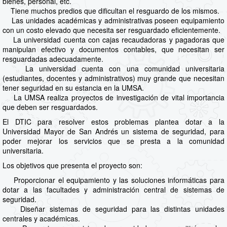
bienes, personal, etc.
Tiene muchos predios que dificultan el resguardo de los mismos.
Las unidades académicas y administrativas poseen equipamiento
con un costo elevado que necesita ser resguardado eficientemente.
La universidad cuenta con cajas recaudadoras y pagadoras que
manipulan efectivo y documentos contables, que necesitan ser
resguardadas adecuadamente.
La universidad cuenta con una comunidad universitaria
(estudiantes, docentes y administrativos) muy grande que necesitan
tener seguridad en su estancia en la UMSA.
La UMSA realiza proyectos de investigación de vital importancia
que deben ser resguardados.
El DTIC para resolver estos problemas plantea dotar a la
Universidad Mayor de San Andrés un sistema de seguridad, para
poder mejorar los servicios que se presta a la comunidad
universitaria.
Los objetivos que presenta el proyecto son:
Proporcionar el equipamiento y las soluciones informáticas para
dotar a las facultades y administración central de sistemas de
seguridad.
Diseñar sistemas de seguridad para las distintas unidades
centrales y académicas.