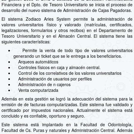
Financiera y el Dpto. de Tesoro Universitario se inicia el proceso de
desarrollo del nuevo sistema de Administración de Cajas Pagadoras.
El sistema Zodiaco Aries System permite la administración de
valores universitarios físico y valorado (matrículas, certificados,
legalizaciones, formularios y otros recibos) en el Departamento de
Tesoro Universitario y en el Almacén Central. El sistema tiene las
siguientes características:
Permite la venta de todo tipo de valores universitarios
generando un ticket que se le entrega a los beneficiarios.
Arqueos automáticos
Controles físicos en caja y almacén central.
Control de los correlativos de los valores universitarios
Administración de usuarios por perfiles
Administración de n cajeros
Venta computarizada
Además en esta gestión se logró la adecuación del sistema para la
emisión de de facturas computarizadas. Este sistema fue validado y
certificado por impuestos nacionales. Actualmente el sistema está
concluido y es confiable, oportuno y seguro.
Este sistema está implantado en la Facultad de Odontología,
Facultad de Cs. Puras y naturales y Administración Central. Además