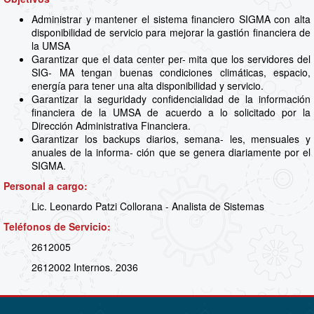
Administrar y mantener el sistema financiero SIGMA con alta
disponibilidad de servicio para mejorar la gastión financiera de
la UMSA
Garantizar que el data center per- mita que los servidores del
SIG- MA tengan buenas condiciones climáticas, espacio,
energía para tener una alta disponibilidad y servicio.
Garantizar la seguridady confidencialidad de la información
financiera de la UMSA de acuerdo a lo solicitado por la
Dirección Administrativa Financiera.
Garantizar los backups diarios, semana- les, mensuales y
anuales de la informa- ción que se genera diariamente por el
SIGMA.
Personal a cargo:
Lic. Leonardo Patzi Collorana - Analista de Sistemas
Teléfonos de Servicio:
2612005
2612002 Internos. 2036