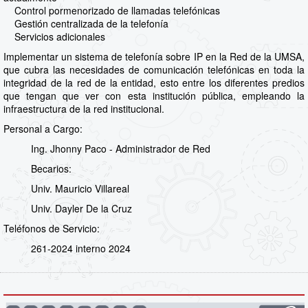
Control pormenorizado de llamadas telefónicas
Gestión centralizada de la telefonía
Servicios adicionales
Implementar un sistema de telefonía sobre IP en la Red de la UMSA,
que cubra las necesidades de comunicación telefónicas en toda la
integridad de la red de la entidad, esto entre los diferentes predios
que tengan que ver con esta institución pública, empleando la
infraestructura de la red institucional.
Personal a Cargo:
Ing. Jhonny Paco - Administrador de Red
Becarios:
Univ. Mauricio Villareal
Univ. Dayler De la Cruz
Teléfonos de Servicio:
261-2024 interno 2024