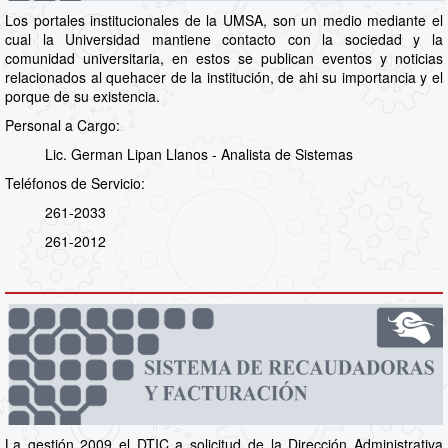
Los portales institucionales de la UMSA, son un medio mediante el
cual la Universidad mantiene contacto con la sociedad y la
comunidad universitaria, en estos se publican eventos y noticias
relacionados al quehacer de la institución, de ahi su importancia y el
porque de su existencia.
Personal a Cargo:
Lic. German Lipan Llanos - Analista de Sistemas
Teléfonos de Servicio:
261-2033
261-2012
La gestión 2009 el DTIC a solicitud de la Dirección Administrativa