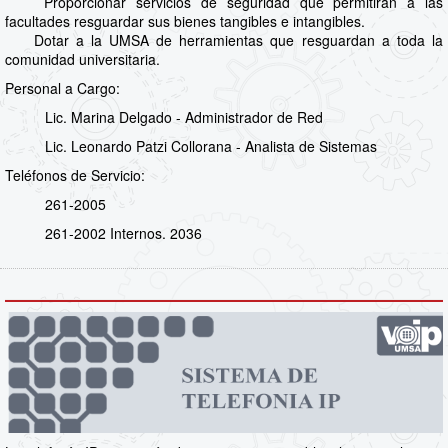
Proporcionar servicios de seguridad que permitirán a las
facultades resguardar sus bienes tangibles e intangibles.
Dotar a la UMSA de herramientas que resguardan a toda la
comunidad universitaria.
Personal a Cargo:
Lic. Marina Delgado - Administrador de Red
Lic. Leonardo Patzi Collorana - Analista de Sistemas
Teléfonos de Servicio:
261-2005
261-2002 Internos. 2036