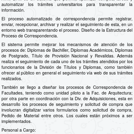
automatizar los trámites universitarios para transparentar la
información.
El proceso automatizado de correspondencia permite registrar,
enviar, recepcionar, archivar y realizar el seguimiento de esta, en un
entorno web transparentando el proceso. Diseño de la Estructura del
Proceso de Correspondencia.
El sistema permite mejorar los mecanismos de atención de los
procesos de: Diplomas de Bachiller, Diplomas Académicos, Diplomas
de Postgrado, Título de Provisión Nacional y Revalidas. Además
realiza el seguimiento de cada uno de los trámites atendidos por los
funcionarios de la División de Títulos y Diplomas, como también
ofrecer al público en general el seguimiento vía web de sus trámites
realizados.
También se llego a diseñar los procesos de Correspondencia de
Facultades, teniendo como unidad piloto a la Fac. de Arquitectura;
por otra parte en coordinación con la Div. de Adquisiciones, esta en
desarrollo los procesos de seguimiento y solicitud de compra que
involucran digitalizar varios formularios como solicitud de compra,
Pedido de Material entre otros. Los cuales están próximos a ser
implementados.
Personal a Cargo: