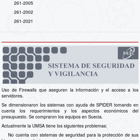
261-2005
261-2002
261-2021
Uso de Firewalls que aseguren la información y el acceso a los
servidores.
Se dimensionaron los sistemas con ayuda de SPIDER tomando en
cuenta los requerimientos y los aspectos económicos del
presupuesto. Se compraron los equipos en Suecia.
Actualmente la UMSA tiene los siguientes problemas:
No cuenta con sistemas de seguridad para la protección de sus