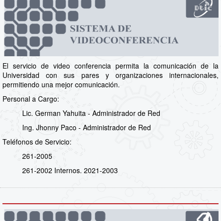
El servicio de video conferencia permita la comunicación de la
Universidad con sus pares y organizaciones internacionales,
permitiendo una mejor comunicación.
Personal a Cargo:
Lic. German Yahuita - Administrador de Red
Ing. Jhonny Paco - Administrador de Red
Teléfonos de Servicio:
261-2005
261-2002 Internos. 2021-2003