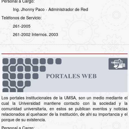
Personal a Cargo:
Ing. Jhonny Paco - Administrador de Red
Teléfonos de Servicio:
261-2005
261-2002 Internos. 2003
Los portales institucionales de la UMSA, son un medio mediante el
cual la Universidad mantiene contacto con la sociedad y la
comunidad universitaria, en estos se publican eventos y noticias
relacionados al quehacer de la institución, de ahi su importancia y el
porque de su existencia.
Personal a Cargo: