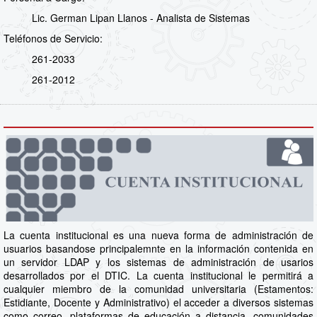
Lic. German Lipan Llanos - Analista de Sistemas
Teléfonos de Servicio:
261-2033
261-2012
La cuenta institucional es una nueva forma de administración de
usuarios basandose principalemnte en la información contenida en
un servidor LDAP y los sistemas de administración de usarios
desarrollados por el DTIC. La cuenta institucional le permitirá a
cualquier miembro de la comunidad universitaria (Estamentos:
Estidiante, Docente y Administrativo) el acceder a diversos sistemas
como correo, plataformas de educación a distancia, comunidades