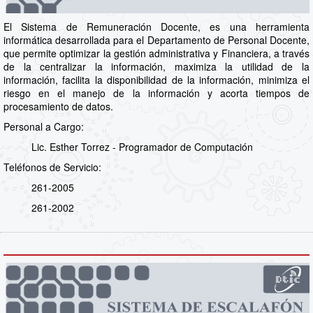
El Sistema de Remuneración Docente, es una herramienta
informática desarrollada para el Departamento de Personal Docente,
que permite optimizar la gestión administrativa y Financiera, a través
de la centralizar la información, maximiza la utilidad de la
información, facilita la disponibilidad de la información, minimiza el
riesgo en el manejo de la información y acorta tiempos de
procesamiento de datos.
Personal a Cargo:
Lic. Esther Torrez - Programador de Computación
Teléfonos de Servicio:
261-2005
261-2002