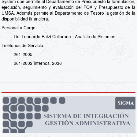
System que permite al Departamento de Presupuesto la formulación,
ejecución, seguimiento y evaluación del POA y Presupuesto de la
UMSA. Además permite al Departamento de Tesoro la gestión de la
disponibilidad financiera.
Personal a Cargo:
Lic. Leonardo Patzi Collorana - Analista de Sistemas
Teléfonos de Servicio:
261-2005
261-2002 Internos. 2036