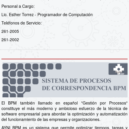
Personal a Cargo:
Lic. Esther Torrez - Programador de Computación
Teléfonos de Servicio:
261-2005
261-2002
El BPM también llamado en español "Gestión por Procesos"
constituye el más moderno y ambicioso esfuerzo de la técnica de
software empresarial para abordar la optimización y automatización
del funcionamiento de las empresas y organizaciones.
AYNI BPM es un sistema que permite optimizar tiempos, tareas y