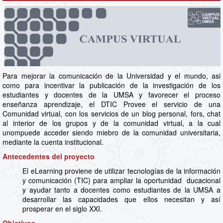
Para mejorar la comunicación de la Universidad y el mundo, asi
como para incentivar la publicación de la investigación de los
estudiantes y docentes de la UMSA y favorecer el proceso
enseñanza aprendizaje, el DTIC Provee el servicio de una
Comunidad virtual, con los servicios de un blog personal, fors, chat
al interior de los grupos y de la comunidad virtual, a la cual
unompuede acceder siendo miebro de la comunidad universitaria,
mediante la cuenta institucional.
Antecedentes del proyecto
El eLearning proviene de utilizar tecnologías de la información
y comunicación (TIC) para ampliar la oportunidad ducacional
y ayudar tanto a docentes como estudiantes de la UMSA a
desarrollar las capacidades que ellos necesitan y así
prosperar en el siglo XXI.