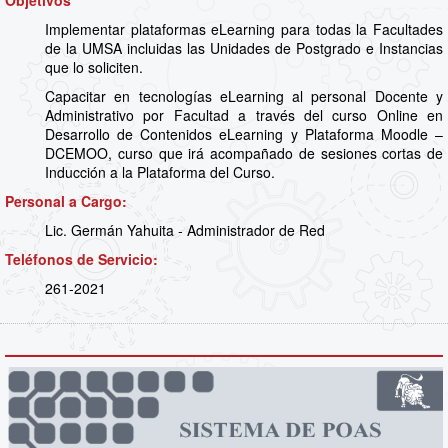
Objetivos
Implementar plataformas eLearning para todas la Facultades
de la UMSA incluidas las Unidades de Postgrado e Instancias
que lo soliciten.
Capacitar en tecnologías eLearning al personal Docente y
Administrativo por Facultad a través del curso Online en
Desarrollo de Contenidos eLearning y Plataforma Moodle –
DCEMOO, curso que irá acompañado de sesiones cortas de
Inducción a la Plataforma del Curso.
Personal a Cargo:
Lic. Germán Yahuita - Administrador de Red
Teléfonos de Servicio:
261-2021