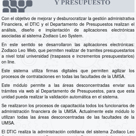
Con el objetivo de mejorar y desburocratizar la gestión administrativa
Financiera, el DTIC y el Departamento de Presupuestos realizan el
análisis, diseño e implantación de aplicaciones electrónicas
asociadas al sistema Zodiaco Leo System.
En este sentido se desarrollaron las aplicaciones electrónicas:
Zodiaco Leo Web, que permiten realizar de tramites presupuestarios
a nivel total universidad (traspasos e incrementos presupuestarios)
on line.
Este sistema utiliza firmas digitales que permiten agilizar los
procesos de contrataciones en todas las facultades de la UMSA.
Este módulo permite a las áreas desconcentradas enviar sus
trámites via web al Departamento de Presupuestos, para que esta
unidad pueda realizar la validación automática en el sistema.
Se realizaron los procesos de capacitacióa todos los funcionarios de
administración financiera de la UMSA. Actualmente este módulo lo
utilizan todas las áreas desconcentradas de las facultades de la
UMSA.
El DTIC realiza la administración cotidiana del sistema Zodiaco Leo