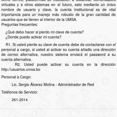
virtuales y a otros sistemas en el futuro, esto mediante un único
nombre de usuario y clave, la cuenta institucional es de vital
importancia para un manejo más robusto de la gran cantidad de
usuarios que se tienen al interior de la UMSA.
Preguntas frecuentes:
¿Qué debo hacer si pierdo mi clave de cuenta?
¿Donde puedo activar mi cuenta?
R1. Si usted pierde su clave de cuenta debe de contactarse con el
personal a cargo, si usted al activar su cuenta añadio una dirección
de correo alternativa, nuestro sistema enviará el password a su
cuenta alternativa.
R2. Usted puede activar su cuenta en la dirección
http://usuarios.umsa.bo
Personal a Cargo:
Lic. Sergio Álvarez Molina - Administrador de Red
Teléfonos de Servicio:
261-2014