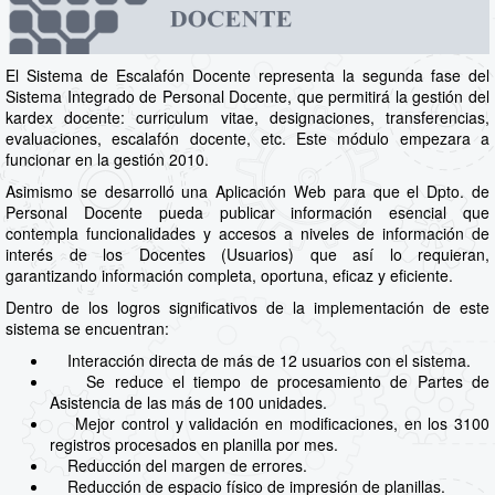
El Sistema de Escalafón Docente representa la segunda fase del
Sistema Integrado de Personal Docente, que permitirá la gestión del
kardex docente: curriculum vitae, designaciones, transferencias,
evaluaciones, escalafón docente, etc. Este módulo empezara a
funcionar en la gestión 2010.
Asimismo se desarrolló una Aplicación Web para que el Dpto. de
Personal Docente pueda publicar información esencial que
contempla funcionalidades y accesos a niveles de información de
interés de los Docentes (Usuarios) que así lo requieran,
garantizando información completa, oportuna, eficaz y eficiente.
Dentro de los logros significativos de la implementación de este
sistema se encuentran:
Interacción directa de más de 12 usuarios con el sistema.
Se reduce el tiempo de procesamiento de Partes de
Asistencia de las más de 100 unidades.
Mejor control y validación en modificaciones, en los 3100
registros procesados en planilla por mes.
Reducción del margen de errores.
Reducción de espacio físico de impresión de planillas.