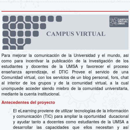
Para mejorar la comunicación de la Universidad y el mundo, asi
como para incentivar la publicación de la investigación de los
estudiantes y docentes de la UMSA y favorecer el proceso
enseñanza aprendizaje, el DTIC Provee el servicio de una
Comunidad virtual, con los servicios de un blog personal, fors, chat
al interior de los grupos y de la comunidad virtual, a la cual
unompuede acceder siendo miebro de la comunidad universitaria,
mediante la cuenta institucional.
Antecedentes del proyecto
El eLearning proviene de utilizar tecnologías de la información
y comunicación (TIC) para ampliar la oportunidad ducacional
y ayudar tanto a docentes como estudiantes de la UMSA a
desarrollar las capacidades que ellos necesitan y así