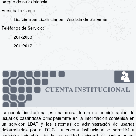
porque de su existencia.
Personal a Cargo:
Lic. German Lipan Llanos - Analista de Sistemas
Teléfonos de Servicio:
261-2033
261-2012
La cuenta institucional es una nueva forma de administración de
usuarios basandose principalemnte en la información contenida en
un servidor LDAP y los sistemas de administración de usarios
desarrollados por el DTIC. La cuenta institucional le permitirá a
cualquier miembro de la comunidad universitaria (Estamentos: