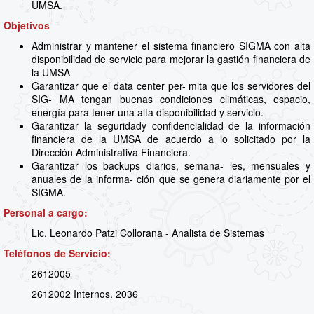
UMSA.
Objetivos
Administrar y mantener el sistema financiero SIGMA con alta
disponibilidad de servicio para mejorar la gastión financiera de
la UMSA
Garantizar que el data center per- mita que los servidores del
SIG- MA tengan buenas condiciones climáticas, espacio,
energía para tener una alta disponibilidad y servicio.
Garantizar la seguridady confidencialidad de la información
financiera de la UMSA de acuerdo a lo solicitado por la
Dirección Administrativa Financiera.
Garantizar los backups diarios, semana- les, mensuales y
anuales de la informa- ción que se genera diariamente por el
SIGMA.
Personal a cargo:
Lic. Leonardo Patzi Collorana - Analista de Sistemas
Teléfonos de Servicio:
2612005
2612002 Internos. 2036