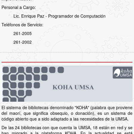
Personal a Cargo:
Lic. Enrique Paz - Programador de Computación
Teléfonos de Servicio:
261-2005
261-2002
El sistema de bibliotecas denominado "KOHA" (palabra que proviene
del maorí, que significa obsequio, o donación), es un sistema de
código abierto que a sido adaptado a las necesidades de la UMSA.
De las 24 bibliotecas con que cuenta la UMSA, 18 están en red y se
han migrado a la plataforma KOHA. En la actualidad se está