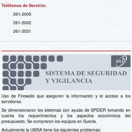
Teléfonos de Servicio:
261-2005
261-2002
261-2021
Uso de Firewalls que aseguren la información y el acceso a los
servidores.
Se dimensionaron los sistemas con ayuda de SPIDER tomando en
cuenta los requerimientos y los aspectos económicos del
presupuesto. Se compraron los equipos en Suecia.
Actualmente la UMSA tiene los siguientes problemas: