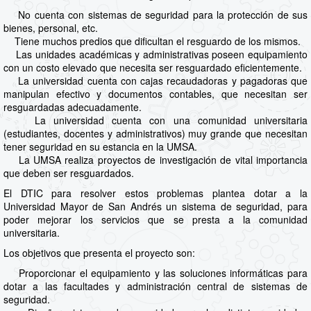
No cuenta con sistemas de seguridad para la protección de sus
bienes, personal, etc.
Tiene muchos predios que dificultan el resguardo de los mismos.
Las unidades académicas y administrativas poseen equipamiento
con un costo elevado que necesita ser resguardado eficientemente.
La universidad cuenta con cajas recaudadoras y pagadoras que
manipulan efectivo y documentos contables, que necesitan ser
resguardadas adecuadamente.
La universidad cuenta con una comunidad universitaria
(estudiantes, docentes y administrativos) muy grande que necesitan
tener seguridad en su estancia en la UMSA.
La UMSA realiza proyectos de investigación de vital importancia
que deben ser resguardados.
El DTIC para resolver estos problemas plantea dotar a la
Universidad Mayor de San Andrés un sistema de seguridad, para
poder mejorar los servicios que se presta a la comunidad
universitaria.
Los objetivos que presenta el proyecto son:
Proporcionar el equipamiento y las soluciones informáticas para
dotar a las facultades y administración central de sistemas de
seguridad.