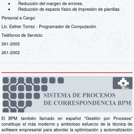
Reducción del margen de errores.
Reducción de espacio físico de impresión de planillas.
Personal a Cargo:
Lic. Esther Torrez - Programador de Computación
Teléfonos de Servicio:
261-2005
261-2002
El BPM también llamado en español "Gestión por Procesos"
constituye el más moderno y ambicioso esfuerzo de la técnica de
software empresarial para abordar la optimización y automatización