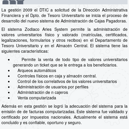
La gestión 2009 el DTIC a solicitud de la Dirección Administrativa
Financiera y el Dpto. de Tesoro Universitario se inicia el proceso de
desarrollo del nuevo sistema de Administración de Cajas Pagadoras.
El sistema Zodiaco Aries System permite la administración de
valores universitarios físico y valorado (matrículas, certificados,
legalizaciones, formularios y otros recibos) en el Departamento de
Tesoro Universitario y en el Almacén Central. El sistema tiene las
siguientes características:
Permite la venta de todo tipo de valores universitarios
generando un ticket que se le entrega a los beneficiarios.
Arqueos automáticos
Controles físicos en caja y almacén central.
Control de los correlativos de los valores universitarios
Administración de usuarios por perfiles
Administración de n cajeros
Venta computarizada
Además en esta gestión se logró la adecuación del sistema para la
emisión de de facturas computarizadas. Este sistema fue validado y
certificado por impuestos nacionales. Actualmente el sistema está
concluido y es confiable, oportuno y seguro.