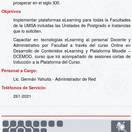
prosperar en el siglo XXI.
Objetivos
Implementar plataformas eLearning para todas la Facultades
de la UMSA incluidas las Unidades de Postgrado e Instancias
que lo soliciten.
Capacitar en tecnologías eLearning al personal Docente y
Administrativo por Facultad a través del curso Online en
Desarrollo de Contenidos eLearning y Plataforma Moodle –
DCEMOO, curso que irá acompañado de sesiones cortas de
Inducción a la Plataforma del Curso.
Personal a Cargo:
Lic. Germán Yahuita - Administrador de Red
Teléfonos de Servicio:
261-2021