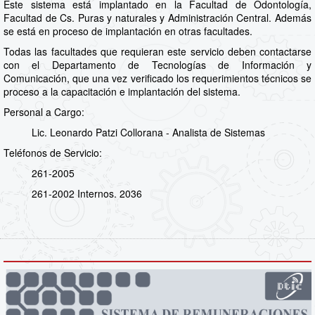
Este sistema está implantado en la Facultad de Odontología,
Facultad de Cs. Puras y naturales y Administración Central. Además
se está en proceso de implantación en otras facultades.
Todas las facultades que requieran este servicio deben contactarse
con el Departamento de Tecnologías de Información y
Comunicación, que una vez verificado los requerimientos técnicos se
proceso a la capacitación e implantación del sistema.
Personal a Cargo:
Lic. Leonardo Patzi Collorana - Analista de Sistemas
Teléfonos de Servicio:
261-2005
261-2002 Internos. 2036