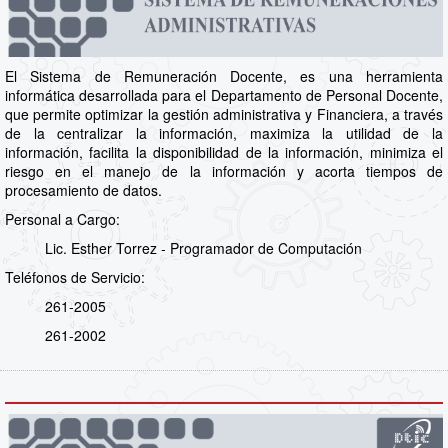
El Sistema de Remuneración Docente, es una herramienta
informática desarrollada para el Departamento de Personal Docente,
que permite optimizar la gestión administrativa y Financiera, a través
de la centralizar la información, maximiza la utilidad de la
información, facilita la disponibilidad de la información, minimiza el
riesgo en el manejo de la información y acorta tiempos de
procesamiento de datos.
Personal a Cargo:
Lic. Esther Torrez - Programador de Computación
Teléfonos de Servicio:
261-2005
261-2002