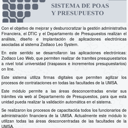
Con el objetivo de mejorar y desburocratizar la gestión administrativa
Financiera, el DTIC y el Departamento de Presupuestos realizan el
análisis, diseño e implantación de aplicaciones electrónicas
asociadas al sistema Zodiaco Leo System.
En este sentido se desarrollaron las aplicaciones electrónicas:
Zodiaco Leo Web, que permiten realizar de tramites presupuestarios
a nivel total universidad (traspasos e incrementos presupuestarios)
on line.
Este sistema utiliza firmas digitales que permiten agilizar los
procesos de contrataciones en todas las facultades de la UMSA.
Este módulo permite a las áreas desconcentradas enviar sus
trámites via web al Departamento de Presupuestos, para que esta
unidad pueda realizar la validación automática en el sistema.
Se realizaron los procesos de capacitacióa todos los funcionarios de
administración financiera de la UMSA. Actualmente este módulo lo
utilizan todas las áreas desconcentradas de las facultades de la
UMSA.