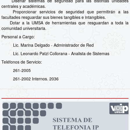
Diseñar sistemas de seguridad para las distintas unidades
centrales y académicas.
Proporcionar servicios de seguridad que permitirán a las
facultades resguardar sus bienes tangibles e intangibles.
Dotar a la UMSA de herramientas que resguardan a toda la
comunidad universitaria.
Personal a Cargo:
Lic. Marina Delgado - Administrador de Red
Lic. Leonardo Patzi Collorana - Analista de Sistemas
Teléfonos de Servicio:
261-2005
261-2002 Internos. 2036