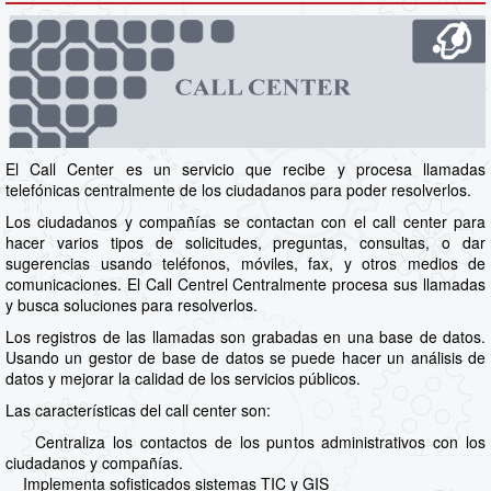
El Call Center es un servicio que recibe y procesa llamadas
telefónicas centralmente de los ciudadanos para poder resolverlos.
Los ciudadanos y compañías se contactan con el call center para
hacer varios tipos de solicitudes, preguntas, consultas, o dar
sugerencias usando teléfonos, móviles, fax, y otros medios de
comunicaciones. El Call Centrel Centralmente procesa sus llamadas
y busca soluciones para resolverlos.
Los registros de las llamadas son grabadas en una base de datos.
Usando un gestor de base de datos se puede hacer un análisis de
datos y mejorar la calidad de los servicios públicos.
Las características del call center son:
Centraliza los contactos de los puntos administrativos con los
ciudadanos y compañías.
Implementa sofisticados sistemas TIC y GIS