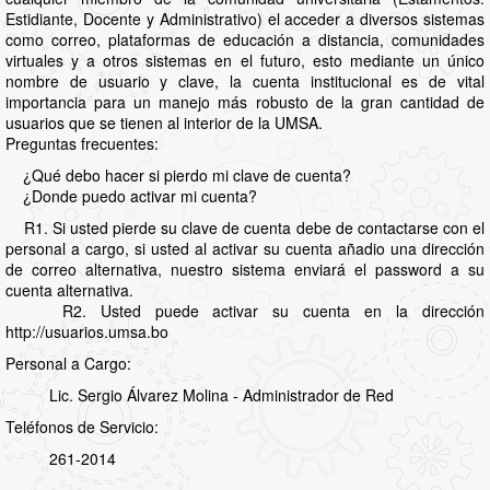
Estidiante, Docente y Administrativo) el acceder a diversos sistemas
como correo, plataformas de educación a distancia, comunidades
virtuales y a otros sistemas en el futuro, esto mediante un único
nombre de usuario y clave, la cuenta institucional es de vital
importancia para un manejo más robusto de la gran cantidad de
usuarios que se tienen al interior de la UMSA.
Preguntas frecuentes:
¿Qué debo hacer si pierdo mi clave de cuenta?
¿Donde puedo activar mi cuenta?
R1. Si usted pierde su clave de cuenta debe de contactarse con el
personal a cargo, si usted al activar su cuenta añadio una dirección
de correo alternativa, nuestro sistema enviará el password a su
cuenta alternativa.
R2. Usted puede activar su cuenta en la dirección
http://usuarios.umsa.bo
Personal a Cargo:
Lic. Sergio Álvarez Molina - Administrador de Red
Teléfonos de Servicio:
261-2014