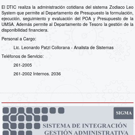
El DTIC realiza la administración cotidiana del sistema Zodiaco Leo
System que permite al Departamento de Presupuesto la formulación,
ejecución, seguimiento y evaluación del POA y Presupuesto de la
UMSA. Además permite al Departamento de Tesoro la gestión de la
disponibilidad financiera.
Personal a Cargo:
Lic. Leonardo Patzi Collorana - Analista de Sistemas
Teléfonos de Servicio:
261-2005
261-2002 Internos. 2036