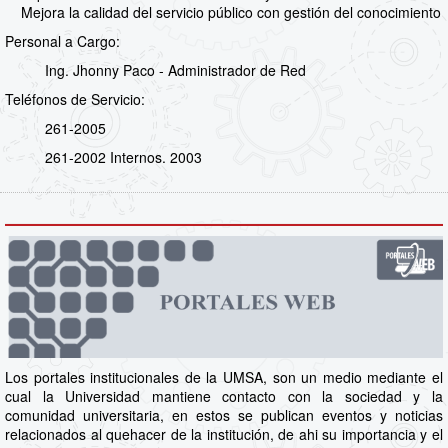
Mejora la calidad del servicio público con gestión del conocimiento
Personal a Cargo:
Ing. Jhonny Paco - Administrador de Red
Teléfonos de Servicio:
261-2005
261-2002 Internos. 2003
Los portales institucionales de la UMSA, son un medio mediante el
cual la Universidad mantiene contacto con la sociedad y la
comunidad universitaria, en estos se publican eventos y noticias
relacionados al quehacer de la institución, de ahi su importancia y el