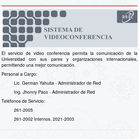
El servicio de video conferencia permita la comunicación de la
Universidad con sus pares y organizaciones internacionales,
permitiendo una mejor comunicación.
Personal a Cargo:
Lic. German Yahuita - Administrador de Red
Ing. Jhonny Paco - Administrador de Red
Teléfonos de Servicio:
261-2005
261-2002 Internos. 2021-2003