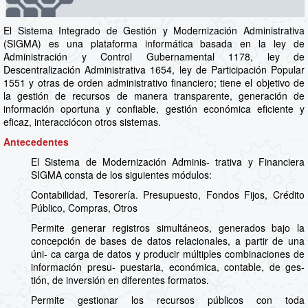
El Sistema Integrado de Gestión y Modernización Administrativa
(SIGMA) es una plataforma informática basada en la ley de
Administración y Control Gubernamental 1178, ley de
Descentralización Administrativa 1654, ley de Participación Popular
1551 y otras de orden administrativo financiero; tiene el objetivo de
la gestión de recursos de manera transparente, generación de
información oportuna y confiable, gestión económica eficiente y
eficaz, interacciócon otros sistemas.
Antecedentes
El Sistema de Modernización Adminis- trativa y Financiera
SIGMA consta de los siguientes módulos:
Contabilidad, Tesorería. Presupuesto, Fondos Fijos, Crédito
Público, Compras, Otros
Permite generar registros simultáneos, generados bajo la
concepción de bases de datos relacionales, a partir de una
úni- ca carga de datos y producir múltiples combinaciones de
información presu- puestaria, económica, contable, de ges-
tión, de inversión en diferentes formatos.
Permite gestionar los recursos públicos con toda