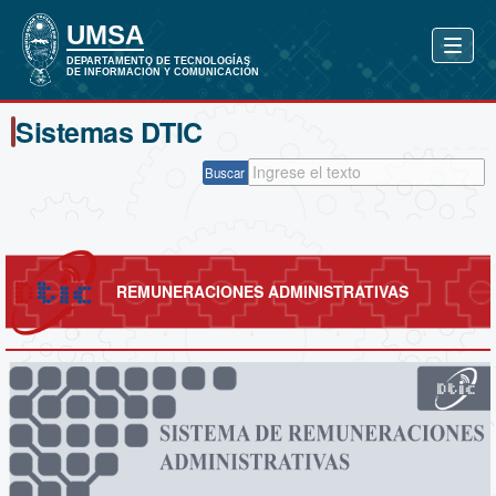
Sistemas DTIC
Buscar
REMUNERACIONES ADMINISTRATIVAS