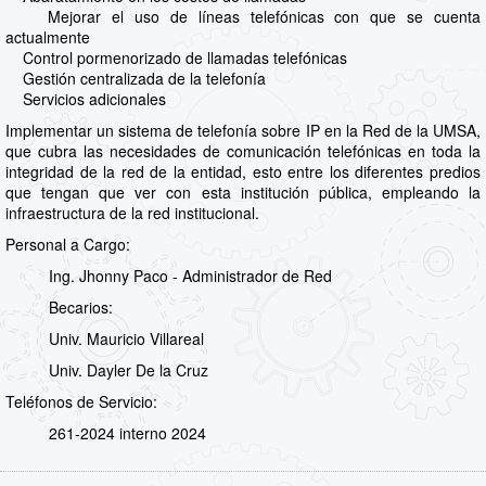
Mejorar el uso de líneas telefónicas con que se cuenta
actualmente
Control pormenorizado de llamadas telefónicas
Gestión centralizada de la telefonía
Servicios adicionales
Implementar un sistema de telefonía sobre IP en la Red de la UMSA,
que cubra las necesidades de comunicación telefónicas en toda la
integridad de la red de la entidad, esto entre los diferentes predios
que tengan que ver con esta institución pública, empleando la
infraestructura de la red institucional.
Personal a Cargo:
Ing. Jhonny Paco - Administrador de Red
Becarios:
Univ. Mauricio Villareal
Univ. Dayler De la Cruz
Teléfonos de Servicio:
261-2024 interno 2024