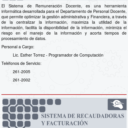
El Sistema de Remuneración Docente, es una herramienta
informática desarrollada para el Departamento de Personal Docente,
que permite optimizar la gestión administrativa y Financiera, a través
de la centralizar la información, maximiza la utilidad de la
información, facilita la disponibilidad de la información, minimiza el
riesgo en el manejo de la información y acorta tiempos de
procesamiento de datos.
Personal a Cargo:
Lic. Esther Torrez - Programador de Computación
Teléfonos de Servicio:
261-2005
261-2002