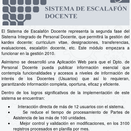
El Sistema de Escalafón Docente representa la segunda fase del
Sistema Integrado de Personal Docente, que permitirá la gestión del
kardex docente: curriculum vitae, designaciones, transferencias,
evaluaciones, escalafón docente, etc. Este módulo empezara a
funcionar en la gestión 2010.
Asimismo se desarrolló una Aplicación Web para que el Dpto. de
Personal Docente pueda publicar información esencial que
contempla funcionalidades y accesos a niveles de información de
interés de los Docentes (Usuarios) que así lo requieran,
garantizando información completa, oportuna, eficaz y eficiente.
Dentro de los logros significativos de la implementación de este
sistema se encuentran:
Interacción directa de más de 12 usuarios con el sistema.
Se reduce el tiempo de procesamiento de Partes de
Asistencia de las más de 100 unidades.
Mejor control y validación en modificaciones, en los 3100
registros procesados en planilla por mes.