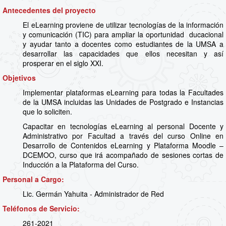
Antecedentes del proyecto
El eLearning proviene de utilizar tecnologías de la información
y comunicación (TIC) para ampliar la oportunidad ducacional
y ayudar tanto a docentes como estudiantes de la UMSA a
desarrollar las capacidades que ellos necesitan y así
prosperar en el siglo XXI.
Objetivos
Implementar plataformas eLearning para todas la Facultades
de la UMSA incluidas las Unidades de Postgrado e Instancias
que lo soliciten.
Capacitar en tecnologías eLearning al personal Docente y
Administrativo por Facultad a través del curso Online en
Desarrollo de Contenidos eLearning y Plataforma Moodle –
DCEMOO, curso que irá acompañado de sesiones cortas de
Inducción a la Plataforma del Curso.
Personal a Cargo:
Lic. Germán Yahuita - Administrador de Red
Teléfonos de Servicio:
261-2021