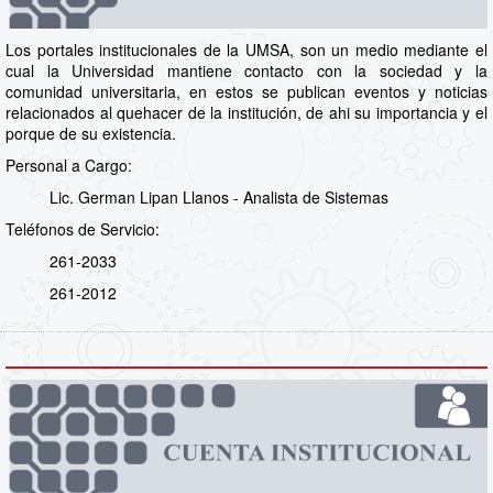
Los portales institucionales de la UMSA, son un medio mediante el
cual la Universidad mantiene contacto con la sociedad y la
comunidad universitaria, en estos se publican eventos y noticias
relacionados al quehacer de la institución, de ahi su importancia y el
porque de su existencia.
Personal a Cargo:
Lic. German Lipan Llanos - Analista de Sistemas
Teléfonos de Servicio:
261-2033
261-2012