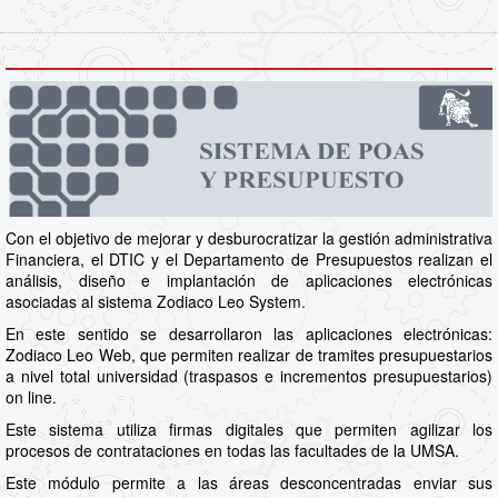
Con el objetivo de mejorar y desburocratizar la gestión administrativa
Financiera, el DTIC y el Departamento de Presupuestos realizan el
análisis, diseño e implantación de aplicaciones electrónicas
asociadas al sistema Zodiaco Leo System.
En este sentido se desarrollaron las aplicaciones electrónicas:
Zodiaco Leo Web, que permiten realizar de tramites presupuestarios
a nivel total universidad (traspasos e incrementos presupuestarios)
on line.
Este sistema utiliza firmas digitales que permiten agilizar los
procesos de contrataciones en todas las facultades de la UMSA.
Este módulo permite a las áreas desconcentradas enviar sus