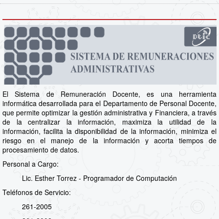
El Sistema de Remuneración Docente, es una herramienta
informática desarrollada para el Departamento de Personal Docente,
que permite optimizar la gestión administrativa y Financiera, a través
de la centralizar la información, maximiza la utilidad de la
información, facilita la disponibilidad de la información, minimiza el
riesgo en el manejo de la información y acorta tiempos de
procesamiento de datos.
Personal a Cargo:
Lic. Esther Torrez - Programador de Computación
Teléfonos de Servicio:
261-2005