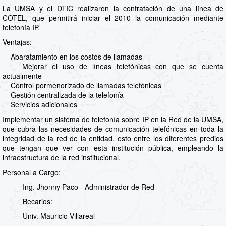
La UMSA y el DTIC realizaron la contratación de una línea de
COTEL, que permitirá iniciar el 2010 la comunicación mediante
telefonía IP.
Ventajas:
Abaratamiento en los costos de llamadas
Mejorar el uso de líneas telefónicas con que se cuenta
actualmente
Control pormenorizado de llamadas telefónicas
Gestión centralizada de la telefonía
Servicios adicionales
Implementar un sistema de telefonía sobre IP en la Red de la UMSA,
que cubra las necesidades de comunicación telefónicas en toda la
integridad de la red de la entidad, esto entre los diferentes predios
que tengan que ver con esta institución pública, empleando la
infraestructura de la red institucional.
Personal a Cargo:
Ing. Jhonny Paco - Administrador de Red
Becarios:
Univ. Mauricio Villareal