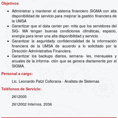
Objetivos
Administrar y mantener el sistema financiero SIGMA con alta
disponibilidad de servicio para mejorar la gastión financiera de
la UMSA
Garantizar que el data center per- mita que los servidores del
SIG- MA tengan buenas condiciones climáticas, espacio,
energía para tener una alta disponibilidad y servicio.
Garantizar la seguridady confidencialidad de la información
financiera de la UMSA de acuerdo a lo solicitado por la
Dirección Administrativa Financiera.
Garantizar los backups diarios, semana- les, mensuales y
anuales de la informa- ción que se genera diariamente por el
SIGMA.
Personal a cargo:
Lic. Leonardo Patzi Collorana - Analista de Sistemas
Teléfonos de Servicio:
2612005
2612002 Internos. 2036