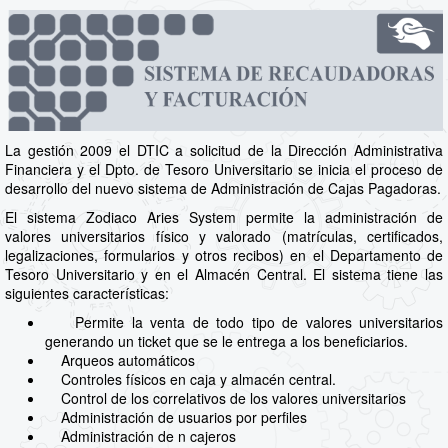
La gestión 2009 el DTIC a solicitud de la Dirección Administrativa
Financiera y el Dpto. de Tesoro Universitario se inicia el proceso de
desarrollo del nuevo sistema de Administración de Cajas Pagadoras.
El sistema Zodiaco Aries System permite la administración de
valores universitarios físico y valorado (matrículas, certificados,
legalizaciones, formularios y otros recibos) en el Departamento de
Tesoro Universitario y en el Almacén Central. El sistema tiene las
siguientes características:
Permite la venta de todo tipo de valores universitarios
generando un ticket que se le entrega a los beneficiarios.
Arqueos automáticos
Controles físicos en caja y almacén central.
Control de los correlativos de los valores universitarios
Administración de usuarios por perfiles
Administración de n cajeros