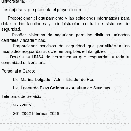
universitaria.
Los objetivos que presenta el proyecto son:
Proporcionar el equipamiento y las soluciones informáticas para
dotar a las facultades y administración central de sistemas de
seguridad.
Diseñar sistemas de seguridad para las distintas unidades
centrales y académicas.
Proporcionar servicios de seguridad que permitirán a las
facultades resguardar sus bienes tangibles e intangibles.
Dotar a la UMSA de herramientas que resguardan a toda la
comunidad universitaria.
Personal a Cargo:
Lic. Marina Delgado - Administrador de Red
Lic. Leonardo Patzi Collorana - Analista de Sistemas
Teléfonos de Servicio:
261-2005
261-2002 Internos. 2036