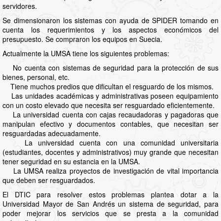
servidores.
Se dimensionaron los sistemas con ayuda de SPIDER tomando en
cuenta los requerimientos y los aspectos económicos del
presupuesto. Se compraron los equipos en Suecia.
Actualmente la UMSA tiene los siguientes problemas:
No cuenta con sistemas de seguridad para la protección de sus
bienes, personal, etc.
Tiene muchos predios que dificultan el resguardo de los mismos.
Las unidades académicas y administrativas poseen equipamiento
con un costo elevado que necesita ser resguardado eficientemente.
La universidad cuenta con cajas recaudadoras y pagadoras que
manipulan efectivo y documentos contables, que necesitan ser
resguardadas adecuadamente.
La universidad cuenta con una comunidad universitaria
(estudiantes, docentes y administrativos) muy grande que necesitan
tener seguridad en su estancia en la UMSA.
La UMSA realiza proyectos de investigación de vital importancia
que deben ser resguardados.
El DTIC para resolver estos problemas plantea dotar a la
Universidad Mayor de San Andrés un sistema de seguridad, para
poder mejorar los servicios que se presta a la comunidad