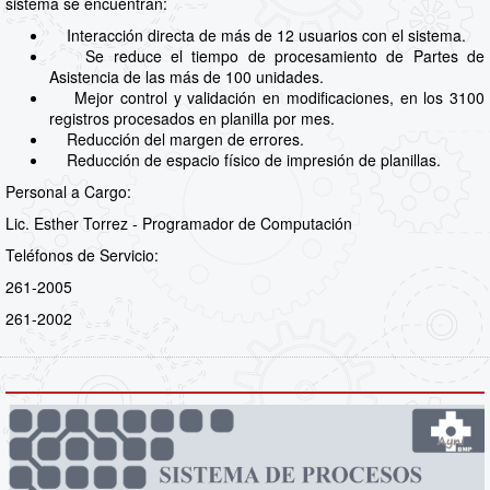
sistema se encuentran:
Interacción directa de más de 12 usuarios con el sistema.
Se reduce el tiempo de procesamiento de Partes de
Asistencia de las más de 100 unidades.
Mejor control y validación en modificaciones, en los 3100
registros procesados en planilla por mes.
Reducción del margen de errores.
Reducción de espacio físico de impresión de planillas.
Personal a Cargo:
Lic. Esther Torrez - Programador de Computación
Teléfonos de Servicio:
261-2005
261-2002