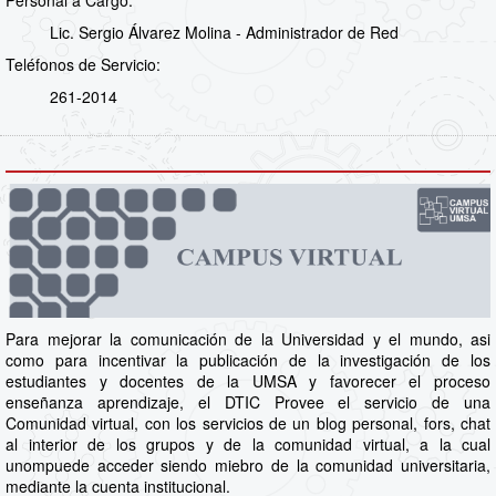
Lic. Sergio Álvarez Molina - Administrador de Red
Teléfonos de Servicio:
261-2014
Para mejorar la comunicación de la Universidad y el mundo, asi
como para incentivar la publicación de la investigación de los
estudiantes y docentes de la UMSA y favorecer el proceso
enseñanza aprendizaje, el DTIC Provee el servicio de una
Comunidad virtual, con los servicios de un blog personal, fors, chat
al interior de los grupos y de la comunidad virtual, a la cual
unompuede acceder siendo miebro de la comunidad universitaria,
mediante la cuenta institucional.