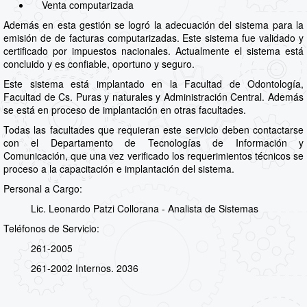
Venta computarizada
Además en esta gestión se logró la adecuación del sistema para la
emisión de de facturas computarizadas. Este sistema fue validado y
certificado por impuestos nacionales. Actualmente el sistema está
concluido y es confiable, oportuno y seguro.
Este sistema está implantado en la Facultad de Odontología,
Facultad de Cs. Puras y naturales y Administración Central. Además
se está en proceso de implantación en otras facultades.
Todas las facultades que requieran este servicio deben contactarse
con el Departamento de Tecnologías de Información y
Comunicación, que una vez verificado los requerimientos técnicos se
proceso a la capacitación e implantación del sistema.
Personal a Cargo:
Lic. Leonardo Patzi Collorana - Analista de Sistemas
Teléfonos de Servicio:
261-2005
261-2002 Internos. 2036