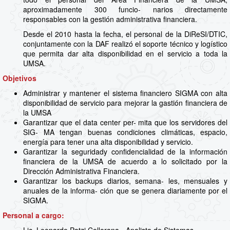
aproximadamente 300 funcio- narios directamente
responsables con la gestión administrativa financiera.
Desde el 2010 hasta la fecha, el personal de la DiReSI/DTIC,
conjuntamente con la DAF realizó el soporte técnico y logístico
que permita dar alta disponibilidad en el servicio a toda la
UMSA.
Objetivos
Administrar y mantener el sistema financiero SIGMA con alta
disponibilidad de servicio para mejorar la gastión financiera de
la UMSA
Garantizar que el data center per- mita que los servidores del
SIG- MA tengan buenas condiciones climáticas, espacio,
energía para tener una alta disponibilidad y servicio.
Garantizar la seguridady confidencialidad de la información
financiera de la UMSA de acuerdo a lo solicitado por la
Dirección Administrativa Financiera.
Garantizar los backups diarios, semana- les, mensuales y
anuales de la informa- ción que se genera diariamente por el
SIGMA.
Personal a cargo: