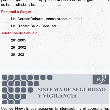
de las facultades y los departamentos.
Personal a Cargo:
Lic. German Yahuita - Administrador de redes
Lic. Richard Calle - Consultor
Teléfonos de Servicio:
261-2005
261-2002
261-2021
Uso de Firewalls que aseguren la información y el acceso a los