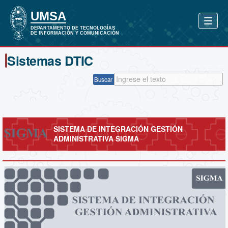
Sistemas DTIC
Buscar
SISTEMA DE INTEGRACIÓN GESTIÓN
ADMINISTRATIVA SIGMA