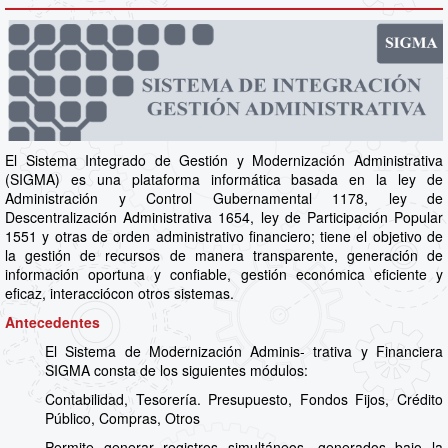
El Sistema Integrado de Gestión y Modernización Administrativa
(SIGMA) es una plataforma informática basada en la ley de
Administración y Control Gubernamental 1178, ley de
Descentralización Administrativa 1654, ley de Participación Popular
1551 y otras de orden administrativo financiero; tiene el objetivo de
la gestión de recursos de manera transparente, generación de
información oportuna y confiable, gestión económica eficiente y
eficaz, interacciócon otros sistemas.
Antecedentes
El Sistema de Modernización Adminis- trativa y Financiera
SIGMA consta de los siguientes módulos:
Contabilidad, Tesorería. Presupuesto, Fondos Fijos, Crédito
Público, Compras, Otros
Permite generar registros simultáneos, generados bajo la