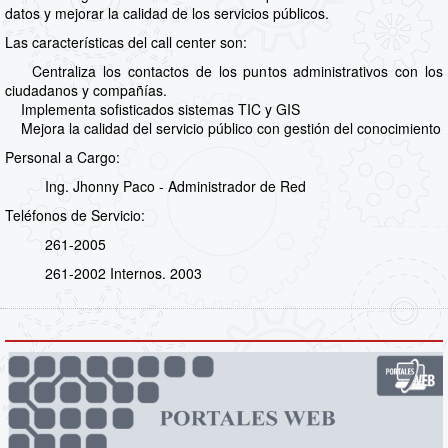
datos y mejorar la calidad de los servicios públicos.
Las características del call center son:
Centraliza los contactos de los puntos administrativos con los
ciudadanos y compañías.
Implementa sofisticados sistemas TIC y GIS
Mejora la calidad del servicio público con gestión del conocimiento
Personal a Cargo:
Ing. Jhonny Paco - Administrador de Red
Teléfonos de Servicio:
261-2005
261-2002 Internos. 2003