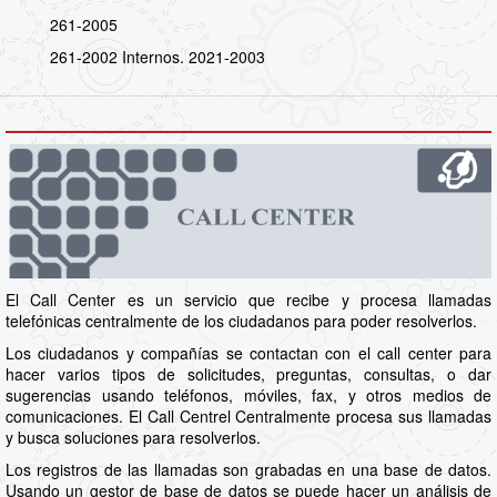
261-2005
261-2002 Internos. 2021-2003
El Call Center es un servicio que recibe y procesa llamadas
telefónicas centralmente de los ciudadanos para poder resolverlos.
Los ciudadanos y compañías se contactan con el call center para
hacer varios tipos de solicitudes, preguntas, consultas, o dar
sugerencias usando teléfonos, móviles, fax, y otros medios de
comunicaciones. El Call Centrel Centralmente procesa sus llamadas
y busca soluciones para resolverlos.
Los registros de las llamadas son grabadas en una base de datos.
Usando un gestor de base de datos se puede hacer un análisis de