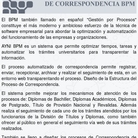
El BPM también llamado en español "Gestión por Procesos"
constituye el más moderno y ambicioso esfuerzo de la técnica de
software empresarial para abordar la optimización y automatización
del funcionamiento de las empresas y organizaciones.
AYNI BPM es un sistema que permite optimizar tiempos, tareas y
automatizar los trámites universitarios para transparentar la
información.
El proceso automatizado de correspondencia permite registrar,
enviar, recepcionar, archivar y realizar el seguimiento de esta, en un
entorno web transparentando el proceso. Diseño de la Estructura del
Proceso de Correspondencia.
El sistema permite mejorar los mecanismos de atención de los
procesos de: Diplomas de Bachiller, Diplomas Académicos, Diplomas
de Postgrado, Título de Provisión Nacional y Revalidas. Además
realiza el seguimiento de cada uno de los trámites atendidos por los
funcionarios de la División de Títulos y Diplomas, como también
ofrecer al público en general el seguimiento vía web de sus trámites
realizados.
También se llego a diseñar los procesos de Correspondencia de