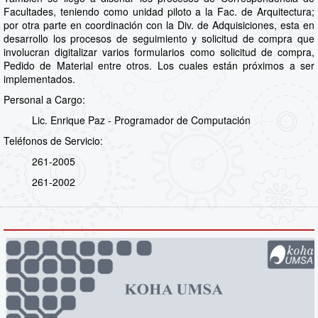
Facultades, teniendo como unidad piloto a la Fac. de Arquitectura;
por otra parte en coordinación con la Div. de Adquisiciones, esta en
desarrollo los procesos de seguimiento y solicitud de compra que
involucran digitalizar varios formularios como solicitud de compra,
Pedido de Material entre otros. Los cuales están próximos a ser
implementados.
Personal a Cargo:
Lic. Enrique Paz - Programador de Computación
Teléfonos de Servicio:
261-2005
261-2002