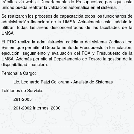
trámites via web al Departamento de Presupuestos, para que esta
unidad pueda realizar la validación automática en el sistema.
Se realizaron los procesos de capacitacióa todos los funcionarios de
administración financiera de la UMSA. Actualmente este módulo lo
utilizan todas las áreas desconcentradas de las facultades de la
UMSA.
El DTIC realiza la administración cotidiana del sistema Zodiaco Leo
System que permite al Departamento de Presupuesto la formulación,
ejecución, seguimiento y evaluación del POA y Presupuesto de la
UMSA. Además permite al Departamento de Tesoro la gestión de la
disponibilidad financiera.
Personal a Cargo:
Lic. Leonardo Patzi Collorana - Analista de Sistemas
Teléfonos de Servicio:
261-2005
261-2002 Internos. 2036