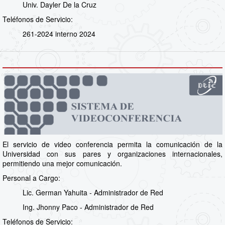
Univ. Dayler De la Cruz
Teléfonos de Servicio:
261-2024 interno 2024
El servicio de video conferencia permita la comunicación de la
Universidad con sus pares y organizaciones internacionales,
permitiendo una mejor comunicación.
Personal a Cargo:
Lic. German Yahuita - Administrador de Red
Ing. Jhonny Paco - Administrador de Red
Teléfonos de Servicio: