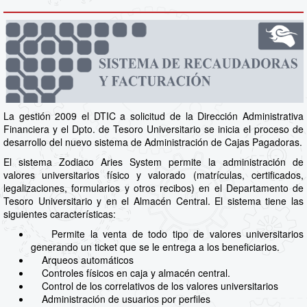
La gestión 2009 el DTIC a solicitud de la Dirección Administrativa
Financiera y el Dpto. de Tesoro Universitario se inicia el proceso de
desarrollo del nuevo sistema de Administración de Cajas Pagadoras.
El sistema Zodiaco Aries System permite la administración de
valores universitarios físico y valorado (matrículas, certificados,
legalizaciones, formularios y otros recibos) en el Departamento de
Tesoro Universitario y en el Almacén Central. El sistema tiene las
siguientes características:
Permite la venta de todo tipo de valores universitarios
generando un ticket que se le entrega a los beneficiarios.
Arqueos automáticos
Controles físicos en caja y almacén central.
Control de los correlativos de los valores universitarios
Administración de usuarios por perfiles