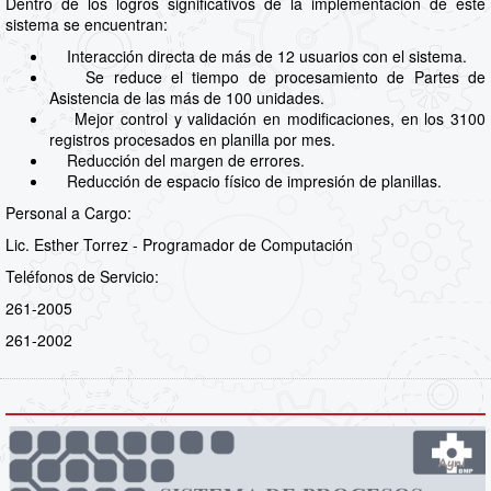
Dentro de los logros significativos de la implementación de este
sistema se encuentran:
Interacción directa de más de 12 usuarios con el sistema.
Se reduce el tiempo de procesamiento de Partes de
Asistencia de las más de 100 unidades.
Mejor control y validación en modificaciones, en los 3100
registros procesados en planilla por mes.
Reducción del margen de errores.
Reducción de espacio físico de impresión de planillas.
Personal a Cargo:
Lic. Esther Torrez - Programador de Computación
Teléfonos de Servicio:
261-2005
261-2002