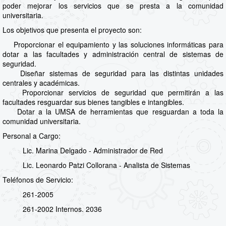
poder mejorar los servicios que se presta a la comunidad
universitaria.
Los objetivos que presenta el proyecto son:
Proporcionar el equipamiento y las soluciones informáticas para
dotar a las facultades y administración central de sistemas de
seguridad.
Diseñar sistemas de seguridad para las distintas unidades
centrales y académicas.
Proporcionar servicios de seguridad que permitirán a las
facultades resguardar sus bienes tangibles e intangibles.
Dotar a la UMSA de herramientas que resguardan a toda la
comunidad universitaria.
Personal a Cargo:
Lic. Marina Delgado - Administrador de Red
Lic. Leonardo Patzi Collorana - Analista de Sistemas
Teléfonos de Servicio:
261-2005
261-2002 Internos. 2036