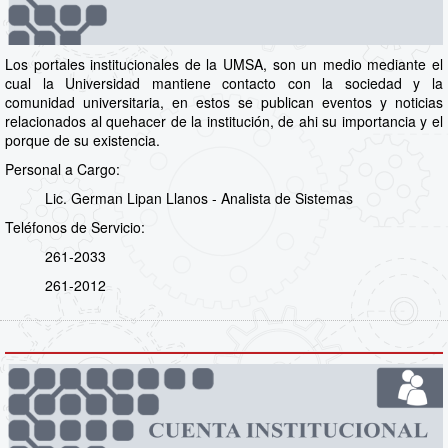
Los portales institucionales de la UMSA, son un medio mediante el
cual la Universidad mantiene contacto con la sociedad y la
comunidad universitaria, en estos se publican eventos y noticias
relacionados al quehacer de la institución, de ahi su importancia y el
porque de su existencia.
Personal a Cargo:
Lic. German Lipan Llanos - Analista de Sistemas
Teléfonos de Servicio:
261-2033
261-2012