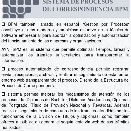
El BPM también llamado en español "Gestión por Procesos"
constituye el más moderno y ambicioso esfuerzo de la técnica de
software empresarial para abordar la optimización y automatización
del funcionamiento de las empresas y organizaciones.
AYNI BPM es un sistema que permite optimizar tiempos, tareas y
automatizar los trámites universitarios para transparentar la
información.
El proceso automatizado de correspondencia permite registrar,
enviar, recepcionar, archivar y realizar el seguimiento de esta, en un
entorno web transparentando el proceso. Diseño de la Estructura del
Proceso de Correspondencia.
El sistema permite mejorar los mecanismos de atención de los
procesos de: Diplomas de Bachiller, Diplomas Académicos, Diplomas
de Postgrado, Título de Provisión Nacional y Revalidas. Además
realiza el seguimiento de cada uno de los trámites atendidos por los
funcionarios de la División de Títulos y Diplomas, como también
ofrecer al público en general el seguimiento vía web de sus trámites
realizados.