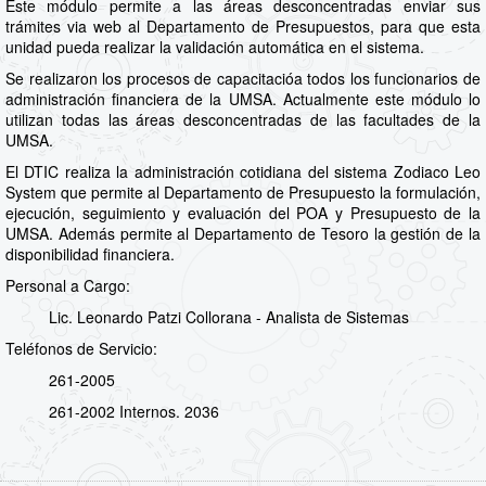
Este módulo permite a las áreas desconcentradas enviar sus
trámites via web al Departamento de Presupuestos, para que esta
unidad pueda realizar la validación automática en el sistema.
Se realizaron los procesos de capacitacióa todos los funcionarios de
administración financiera de la UMSA. Actualmente este módulo lo
utilizan todas las áreas desconcentradas de las facultades de la
UMSA.
El DTIC realiza la administración cotidiana del sistema Zodiaco Leo
System que permite al Departamento de Presupuesto la formulación,
ejecución, seguimiento y evaluación del POA y Presupuesto de la
UMSA. Además permite al Departamento de Tesoro la gestión de la
disponibilidad financiera.
Personal a Cargo:
Lic. Leonardo Patzi Collorana - Analista de Sistemas
Teléfonos de Servicio:
261-2005
261-2002 Internos. 2036