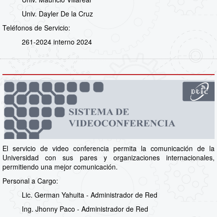
Univ. Dayler De la Cruz
Teléfonos de Servicio:
261-2024 interno 2024
El servicio de video conferencia permita la comunicación de la
Universidad con sus pares y organizaciones internacionales,
permitiendo una mejor comunicación.
Personal a Cargo:
Lic. German Yahuita - Administrador de Red
Ing. Jhonny Paco - Administrador de Red