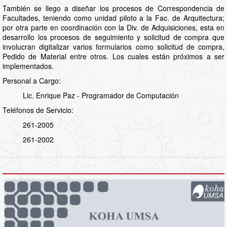
También se llego a diseñar los procesos de Correspondencia de
Facultades, teniendo como unidad piloto a la Fac. de Arquitectura;
por otra parte en coordinación con la Div. de Adquisiciones, esta en
desarrollo los procesos de seguimiento y solicitud de compra que
involucran digitalizar varios formularios como solicitud de compra,
Pedido de Material entre otros. Los cuales están próximos a ser
implementados.
Personal a Cargo:
Lic. Enrique Paz - Programador de Computación
Teléfonos de Servicio:
261-2005
261-2002