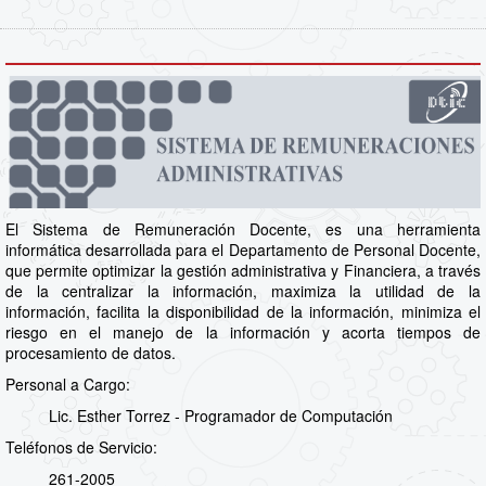
El Sistema de Remuneración Docente, es una herramienta
informática desarrollada para el Departamento de Personal Docente,
que permite optimizar la gestión administrativa y Financiera, a través
de la centralizar la información, maximiza la utilidad de la
información, facilita la disponibilidad de la información, minimiza el
riesgo en el manejo de la información y acorta tiempos de
procesamiento de datos.
Personal a Cargo:
Lic. Esther Torrez - Programador de Computación
Teléfonos de Servicio:
261-2005