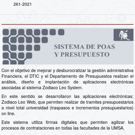
261-2021
Con el objetivo de mejorar y desburocratizar la gestión administrativa
Financiera, el DTIC y el Departamento de Presupuestos realizan el
análisis, diseño e implantación de aplicaciones electrónicas
asociadas al sistema Zodiaco Leo System.
En este sentido se desarrollaron las aplicaciones electrónicas:
Zodiaco Leo Web, que permiten realizar de tramites presupuestarios
a nivel total universidad (traspasos e incrementos presupuestarios)
on line.
Este sistema utiliza firmas digitales que permiten agilizar los
procesos de contrataciones en todas las facultades de la UMSA.