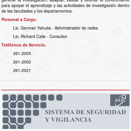
para apoyar el aprendizaje y las actividades de investigación dentro
de las facultades y los departamentos.
Personal a Cargo:
Lic. German Yahuita - Administrador de redes
Lic. Richard Calle - Consultor
Teléfonos de Servicio:
261-2005
261-2002
261-2021