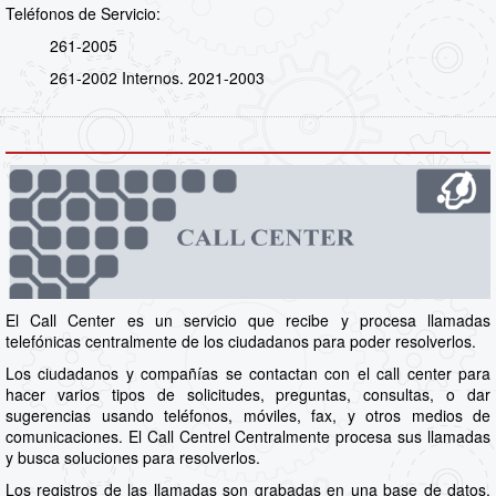
Teléfonos de Servicio:
261-2005
261-2002 Internos. 2021-2003
El Call Center es un servicio que recibe y procesa llamadas
telefónicas centralmente de los ciudadanos para poder resolverlos.
Los ciudadanos y compañías se contactan con el call center para
hacer varios tipos de solicitudes, preguntas, consultas, o dar
sugerencias usando teléfonos, móviles, fax, y otros medios de
comunicaciones. El Call Centrel Centralmente procesa sus llamadas
y busca soluciones para resolverlos.
Los registros de las llamadas son grabadas en una base de datos.