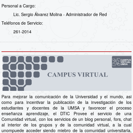
Personal a Cargo:
Lic. Sergio Álvarez Molina - Administrador de Red
Teléfonos de Servicio:
261-2014
Para mejorar la comunicación de la Universidad y el mundo, asi
como para incentivar la publicación de la investigación de los
estudiantes y docentes de la UMSA y favorecer el proceso
enseñanza aprendizaje, el DTIC Provee el servicio de una
Comunidad virtual, con los servicios de un blog personal, fors, chat
al interior de los grupos y de la comunidad virtual, a la cual
unompuede acceder siendo miebro de la comunidad universitaria,