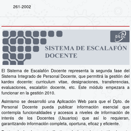
261-2002
El Sistema de Escalafón Docente representa la segunda fase del
Sistema Integrado de Personal Docente, que permitirá la gestión del
kardex docente: curriculum vitae, designaciones, transferencias,
evaluaciones, escalafón docente, etc. Este módulo empezara a
funcionar en la gestión 2010.
Asimismo se desarrolló una Aplicación Web para que el Dpto. de
Personal Docente pueda publicar información esencial que
contempla funcionalidades y accesos a niveles de información de
interés de los Docentes (Usuarios) que así lo requieran,
garantizando información completa, oportuna, eficaz y eficiente.