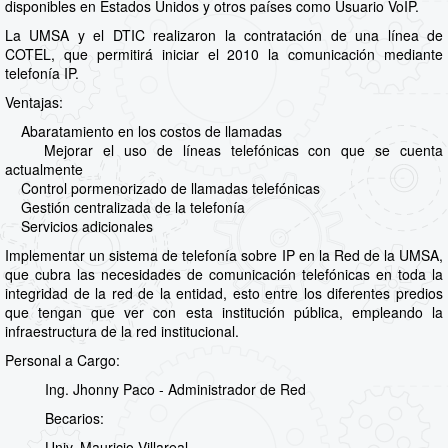
disponibles en Estados Unidos y otros países como Usuario VoIP.
La UMSA y el DTIC realizaron la contratación de una línea de
COTEL, que permitirá iniciar el 2010 la comunicación mediante
telefonía IP.
Ventajas:
Abaratamiento en los costos de llamadas
Mejorar el uso de líneas telefónicas con que se cuenta
actualmente
Control pormenorizado de llamadas telefónicas
Gestión centralizada de la telefonía
Servicios adicionales
Implementar un sistema de telefonía sobre IP en la Red de la UMSA,
que cubra las necesidades de comunicación telefónicas en toda la
integridad de la red de la entidad, esto entre los diferentes predios
que tengan que ver con esta institución pública, empleando la
infraestructura de la red institucional.
Personal a Cargo:
Ing. Jhonny Paco - Administrador de Red
Becarios:
Univ. Mauricio Villareal