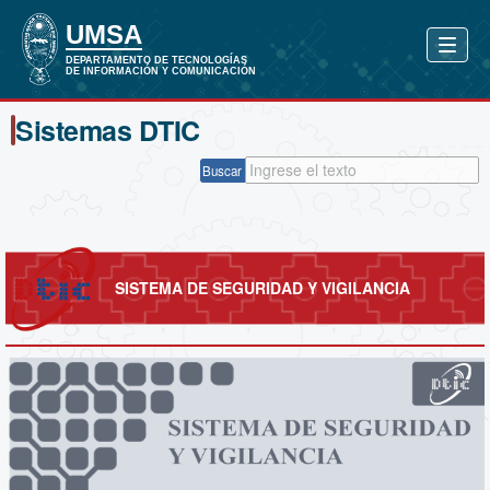
Sistemas DTIC
Buscar
SISTEMA DE SEGURIDAD Y VIGILANCIA