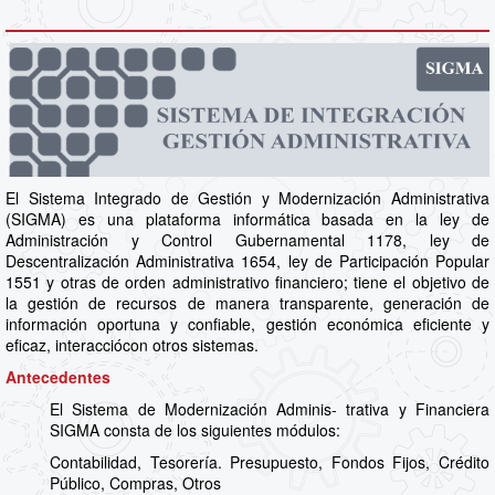
El Sistema Integrado de Gestión y Modernización Administrativa
(SIGMA) es una plataforma informática basada en la ley de
Administración y Control Gubernamental 1178, ley de
Descentralización Administrativa 1654, ley de Participación Popular
1551 y otras de orden administrativo financiero; tiene el objetivo de
la gestión de recursos de manera transparente, generación de
información oportuna y confiable, gestión económica eficiente y
eficaz, interacciócon otros sistemas.
Antecedentes
El Sistema de Modernización Adminis- trativa y Financiera
SIGMA consta de los siguientes módulos:
Contabilidad, Tesorería. Presupuesto, Fondos Fijos, Crédito
Público, Compras, Otros