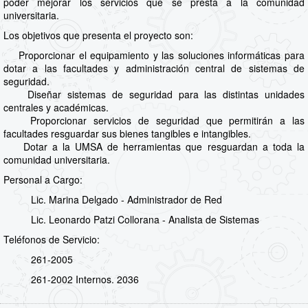
poder mejorar los servicios que se presta a la comunidad
universitaria.
Los objetivos que presenta el proyecto son:
Proporcionar el equipamiento y las soluciones informáticas para
dotar a las facultades y administración central de sistemas de
seguridad.
Diseñar sistemas de seguridad para las distintas unidades
centrales y académicas.
Proporcionar servicios de seguridad que permitirán a las
facultades resguardar sus bienes tangibles e intangibles.
Dotar a la UMSA de herramientas que resguardan a toda la
comunidad universitaria.
Personal a Cargo:
Lic. Marina Delgado - Administrador de Red
Lic. Leonardo Patzi Collorana - Analista de Sistemas
Teléfonos de Servicio:
261-2005
261-2002 Internos. 2036