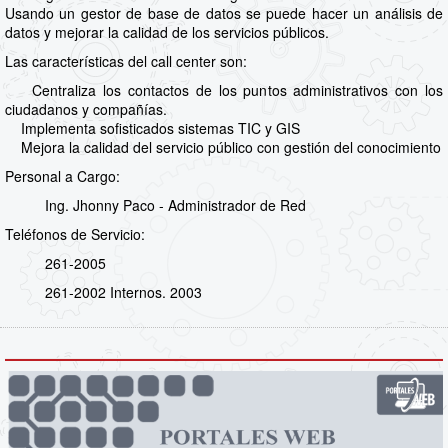
Usando un gestor de base de datos se puede hacer un análisis de
datos y mejorar la calidad de los servicios públicos.
Las características del call center son:
Centraliza los contactos de los puntos administrativos con los
ciudadanos y compañías.
Implementa sofisticados sistemas TIC y GIS
Mejora la calidad del servicio público con gestión del conocimiento
Personal a Cargo:
Ing. Jhonny Paco - Administrador de Red
Teléfonos de Servicio:
261-2005
261-2002 Internos. 2003