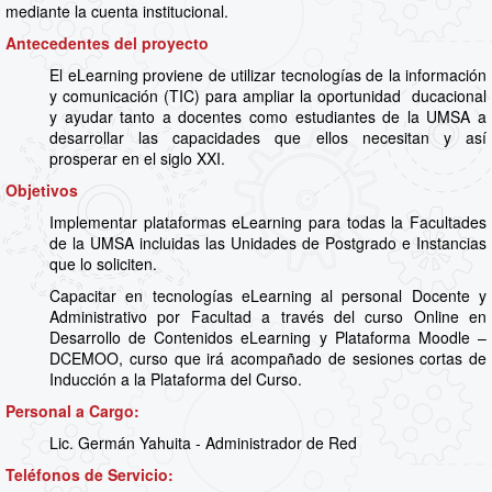
mediante la cuenta institucional.
Antecedentes del proyecto
El eLearning proviene de utilizar tecnologías de la información
y comunicación (TIC) para ampliar la oportunidad ducacional
y ayudar tanto a docentes como estudiantes de la UMSA a
desarrollar las capacidades que ellos necesitan y así
prosperar en el siglo XXI.
Objetivos
Implementar plataformas eLearning para todas la Facultades
de la UMSA incluidas las Unidades de Postgrado e Instancias
que lo soliciten.
Capacitar en tecnologías eLearning al personal Docente y
Administrativo por Facultad a través del curso Online en
Desarrollo de Contenidos eLearning y Plataforma Moodle –
DCEMOO, curso que irá acompañado de sesiones cortas de
Inducción a la Plataforma del Curso.
Personal a Cargo:
Lic. Germán Yahuita - Administrador de Red
Teléfonos de Servicio: