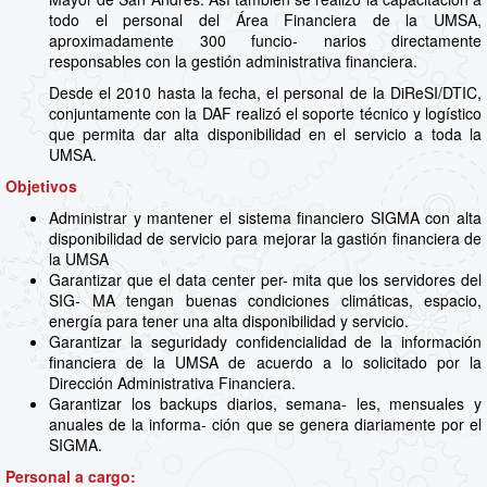
todo el personal del Área Financiera de la UMSA,
aproximadamente 300 funcio- narios directamente
responsables con la gestión administrativa financiera.
Desde el 2010 hasta la fecha, el personal de la DiReSI/DTIC,
conjuntamente con la DAF realizó el soporte técnico y logístico
que permita dar alta disponibilidad en el servicio a toda la
UMSA.
Objetivos
Administrar y mantener el sistema financiero SIGMA con alta
disponibilidad de servicio para mejorar la gastión financiera de
la UMSA
Garantizar que el data center per- mita que los servidores del
SIG- MA tengan buenas condiciones climáticas, espacio,
energía para tener una alta disponibilidad y servicio.
Garantizar la seguridady confidencialidad de la información
financiera de la UMSA de acuerdo a lo solicitado por la
Dirección Administrativa Financiera.
Garantizar los backups diarios, semana- les, mensuales y
anuales de la informa- ción que se genera diariamente por el
SIGMA.
Personal a cargo: