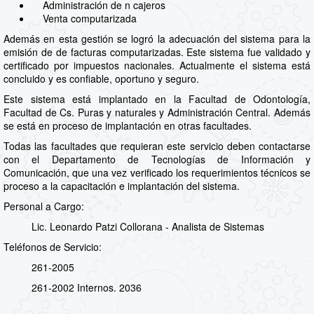
Administración de n cajeros
Venta computarizada
Además en esta gestión se logró la adecuación del sistema para la
emisión de de facturas computarizadas. Este sistema fue validado y
certificado por impuestos nacionales. Actualmente el sistema está
concluido y es confiable, oportuno y seguro.
Este sistema está implantado en la Facultad de Odontología,
Facultad de Cs. Puras y naturales y Administración Central. Además
se está en proceso de implantación en otras facultades.
Todas las facultades que requieran este servicio deben contactarse
con el Departamento de Tecnologías de Información y
Comunicación, que una vez verificado los requerimientos técnicos se
proceso a la capacitación e implantación del sistema.
Personal a Cargo:
Lic. Leonardo Patzi Collorana - Analista de Sistemas
Teléfonos de Servicio:
261-2005
261-2002 Internos. 2036