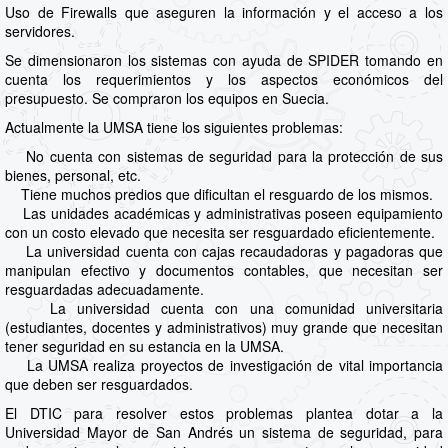
Uso de Firewalls que aseguren la información y el acceso a los
servidores.
Se dimensionaron los sistemas con ayuda de SPIDER tomando en
cuenta los requerimientos y los aspectos económicos del
presupuesto. Se compraron los equipos en Suecia.
Actualmente la UMSA tiene los siguientes problemas:
No cuenta con sistemas de seguridad para la protección de sus
bienes, personal, etc.
Tiene muchos predios que dificultan el resguardo de los mismos.
Las unidades académicas y administrativas poseen equipamiento
con un costo elevado que necesita ser resguardado eficientemente.
La universidad cuenta con cajas recaudadoras y pagadoras que
manipulan efectivo y documentos contables, que necesitan ser
resguardadas adecuadamente.
La universidad cuenta con una comunidad universitaria
(estudiantes, docentes y administrativos) muy grande que necesitan
tener seguridad en su estancia en la UMSA.
La UMSA realiza proyectos de investigación de vital importancia
que deben ser resguardados.
El DTIC para resolver estos problemas plantea dotar a la
Universidad Mayor de San Andrés un sistema de seguridad, para