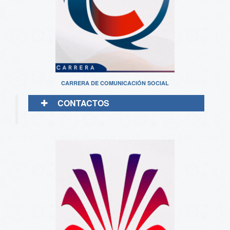
CARRERA DE COMUNICACIÓN SOCIAL
CONTACTOS