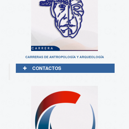
CARRERAS DE ANTROPOLOGÍA Y ARQUEOLOGÍA
CONTACTOS