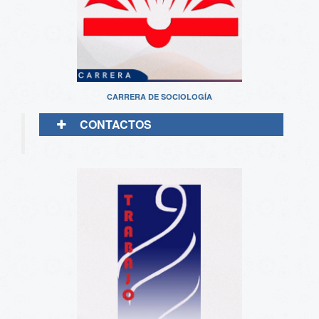
CARRERA DE SOCIOLOGÍA
CONTACTOS