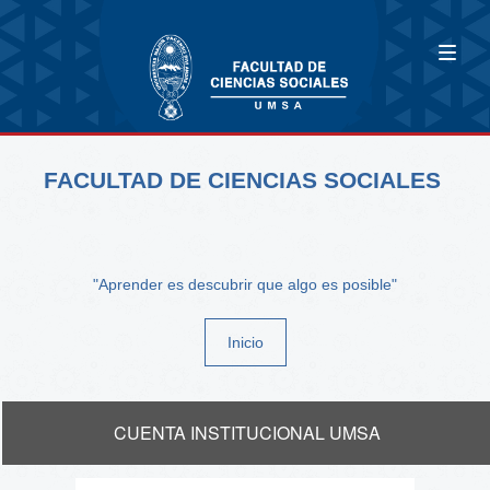
FACULTAD DE CIENCIAS SOCIALES
"Aprender es descubrir que algo es posible"
Inicio
CUENTA INSTITUCIONAL UMSA