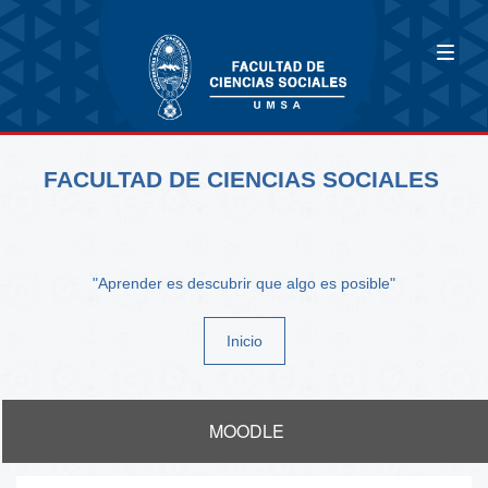
FACULTAD DE CIENCIAS SOCIALES
"Aprender es descubrir que algo es posible"
Inicio
MOODLE