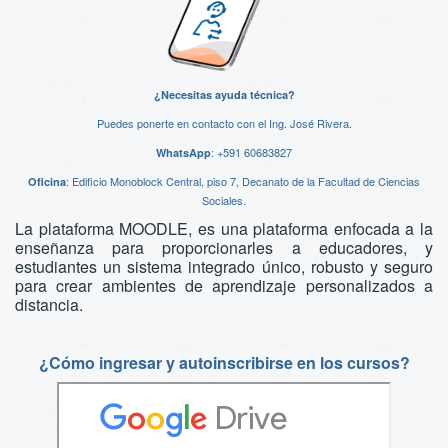
¿Necesitas ayuda técnica?
Puedes ponerte en contacto con el Ing. José Rivera.
:
+591 60683827
WhatsApp
: Edificio Monoblock Central, piso 7, Decanato de la Facultad de Ciencias
Oficina
Sociales.
La plataforma MOODLE, es una plataforma enfocada a la
enseñanza para proporcionarles a educadores, y
estudiantes un sistema integrado único, robusto y seguro
para crear ambientes de aprendizaje personalizados a
distancia.
¿Cómo ingresar y autoinscribirse en los cursos?