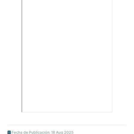
Fecha de Publicación: 18 Aug 2025