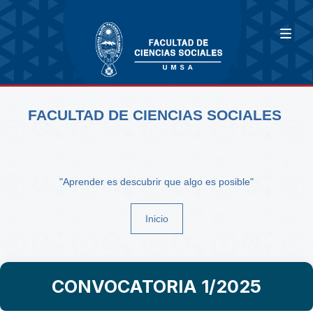
FACULTAD DE CIENCIAS SOCIALES
"Aprender es descubrir que algo es posible"
Inicio
CONVOCATORIA 1/2025