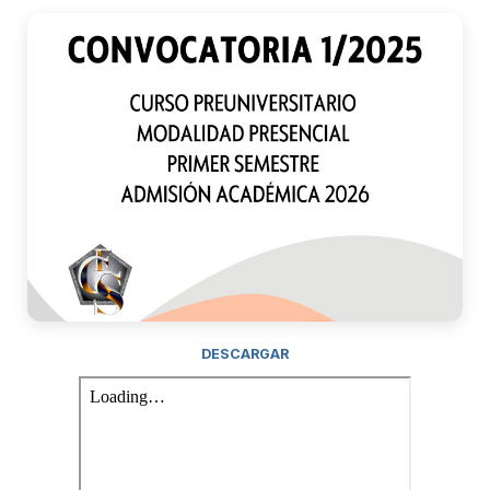
DESCARGAR