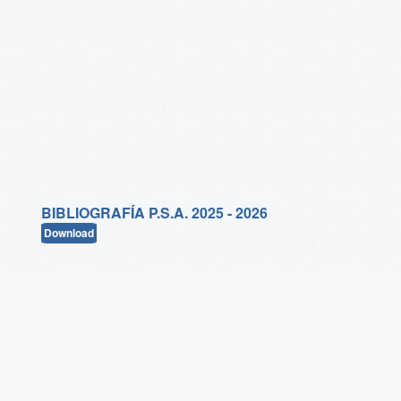
BIBLIOGRAFÍA P.S.A. 2025 - 2026
Download