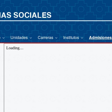
o
Unidades
Carreras
Institutos
Admisione