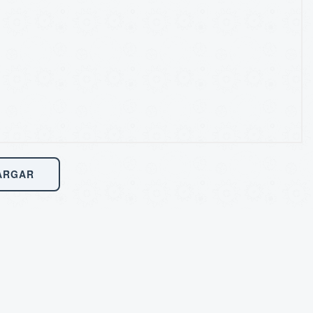
ARGAR