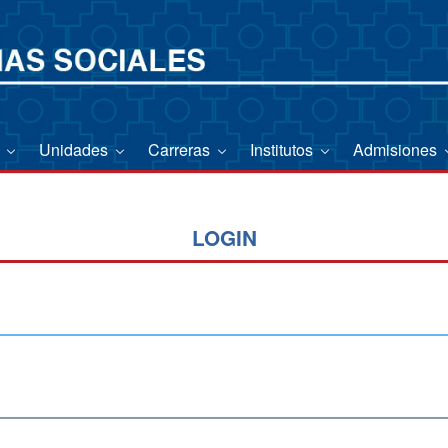
o
Unidades
Carreras
Institutos
Admisiones
LOGIN