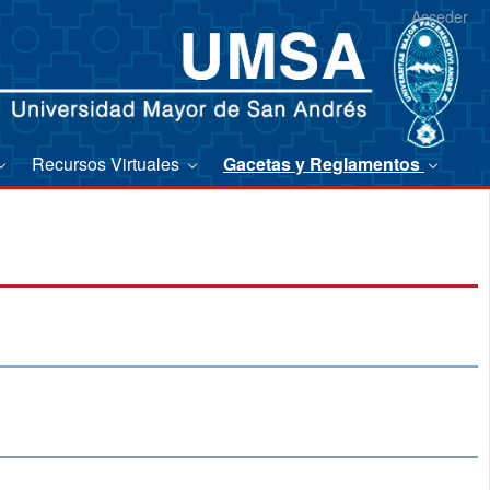
Acceder
Recursos Virtuales
Gacetas y Reglamentos