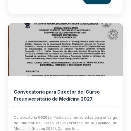
Convocatoria para Director del Curso
Preuniversitario de Medicina 2027
Convocatoria 01/2026: Postulaciones abiertas para el cargo
de Director del Curso Preuniversitario de la Facultad de
Medicina (Gestión 2027). Conoce lo...