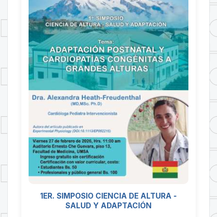
1ER. SIMPOSIO CIENCIA DE ALTURA -
SALUD Y ADAPTACIÓN