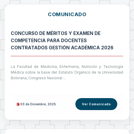
COMUNICADO
CONCURSO DE MÉRITOS Y EXAMEN DE
COMPETENCIA PARA DOCENTES
CONTRATADOS GESTIÓN ACADÉMICA 2026
La Facultad de Medicina, Enfermería, Nutrición y Tecnología
Médica sobre la base del Estatuto Orgánico de la Universidad
Boliviana, Congreso Nacional ...
03 de
Diciembre
, 2025
Ver Comunicado