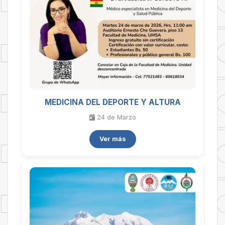
MEDICINA DEL DEPORTE Y ALTURA
24 de
Marzo
Ver más