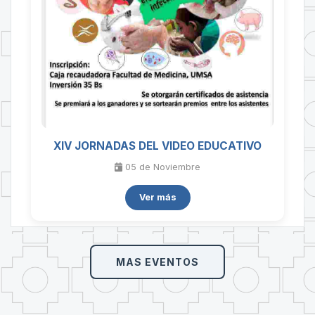
XIV JORNADAS DEL VIDEO EDUCATIVO
05 de
Noviembre
Ver más
MAS EVENTOS