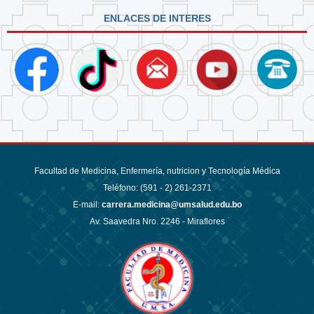
ENLACES DE INTERES
Facultad de Medicina, Enfermería, nutricion y Tecnología Médica
Teléfono: (591 - 2)
261-2371
E-mail:
carrera.medicina@umsalud.edu.bo
Av. Saavedra Nro. 2246 - Miraflores