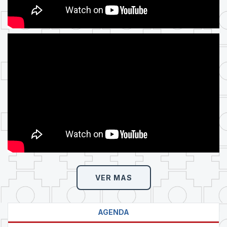
VER MAS
AGENDA