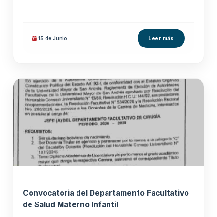
15 de
Junio
Leer más
Convocatoria del Departamento Facultativo
de Salud Materno Infantil