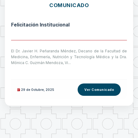
COMUNICADO
Felicitación Institucional
El Dr. Javier H. Peñaranda Méndez, Decano de la Facultad de
Medicina, Enfermería, Nutrición y Tecnología Médica y la Dra.
Mónica C. Guzmán Mendoza, Vi...
29 de
Octubre
, 2025
Ver Comunicado