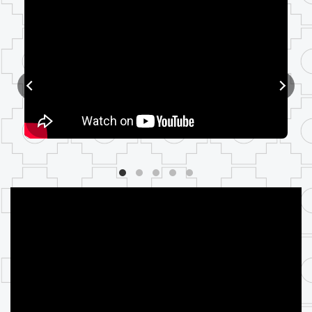
Video 1