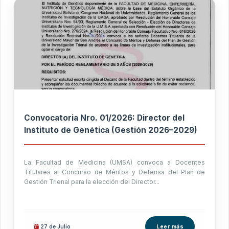
Convocatoria Nro. 01/2026: Director del
Instituto de Genética (Gestión 2026–2029)
La Facultad de Medicina (UMSA) convoca a Docentes
Titulares al Concurso de Méritos y Defensa del Plan de
Gestión Trienal para la elección del Director...
27 de
Julio
Leer más