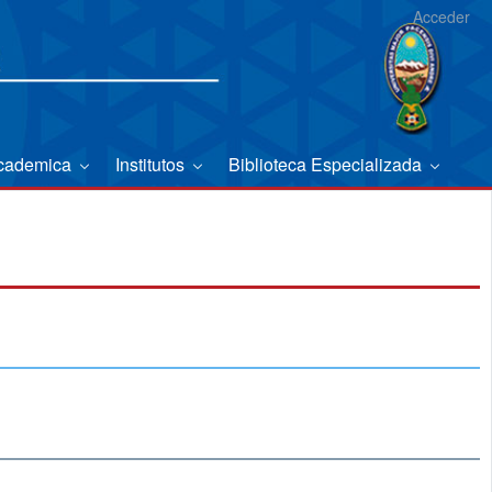
Acceder
Academica
Institutos
Biblioteca Especializada