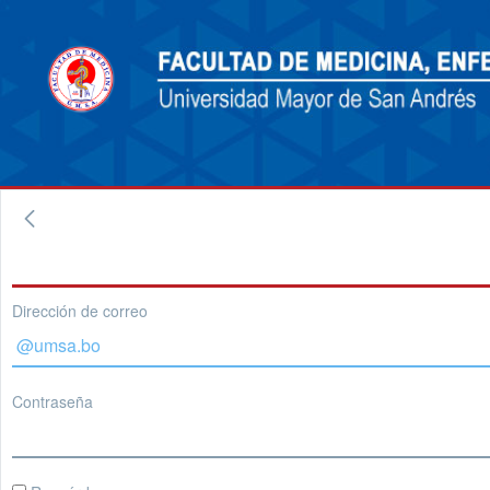
Dirección de correo
Contraseña