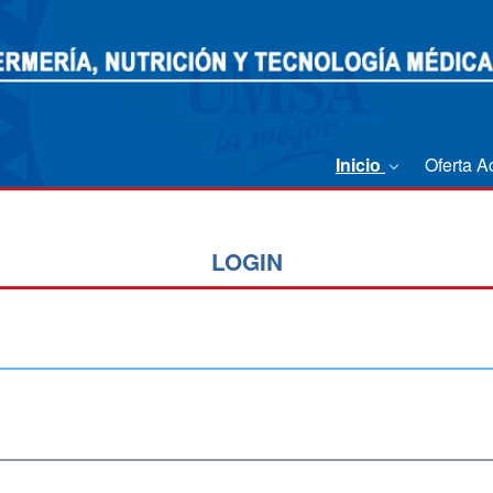
Inicio
Oferta 
LOGIN