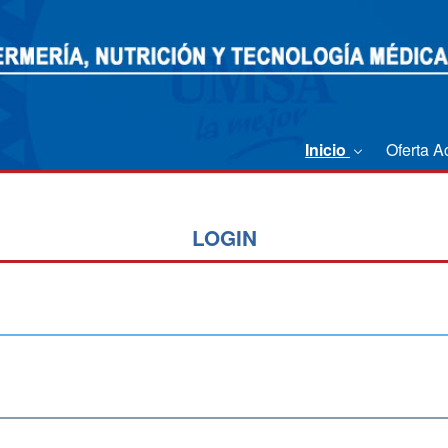
Inicio
Oferta 
LOGIN