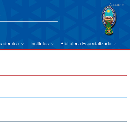
Acceder
Academica
Institutos
Biblioteca Especializada