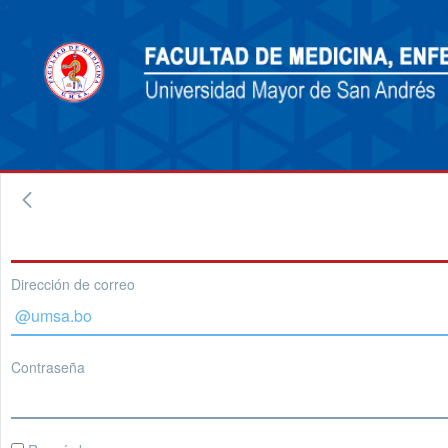
Dirección de correo
Contraseña