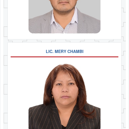
LIC. MERY CHAMBI