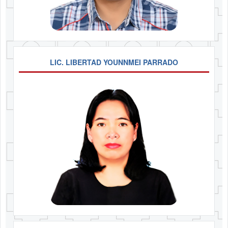
LIC. LIBERTAD YOUNNMEI PARRADO