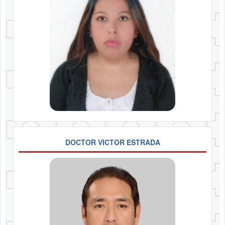
DOCTOR VICTOR ESTRADA