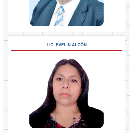
LIC. EVELIN ALCÓN