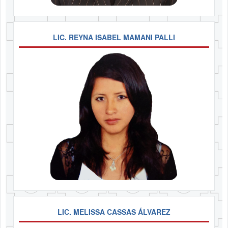
LIC. REYNA ISABEL MAMANI PALLI
LIC. MELISSA CASSAS ÁLVAREZ