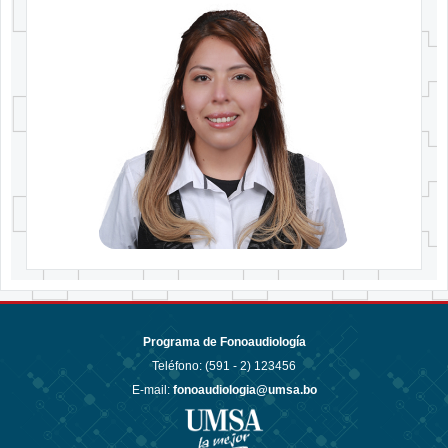
Programa de Fonoaudiología
Teléfono: (591 - 2)
123456
E-mail:
fonoaudiologia@umsa.bo