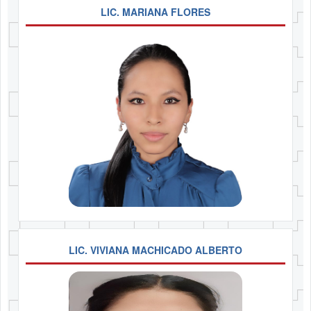
LIC. MARIANA FLORES
LIC. VIVIANA MACHICADO ALBERTO