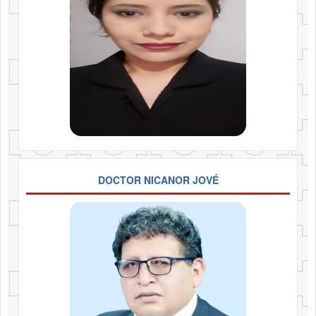
DOCTOR NICANOR JOVÉ