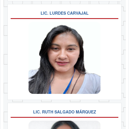
LIC. LURDES CARVAJAL
LIC. RUTH SALGADO MÁRQUEZ