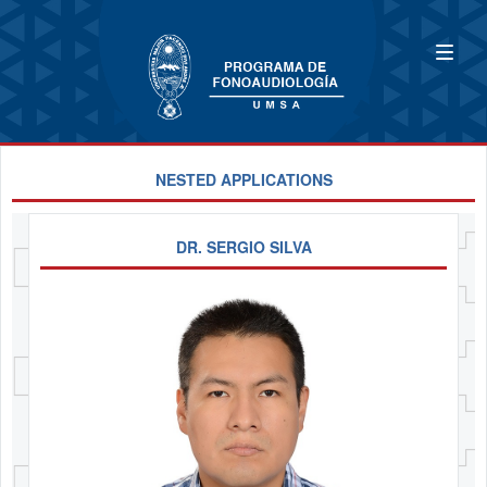
NESTED APPLICATIONS
DR. SERGIO SILVA