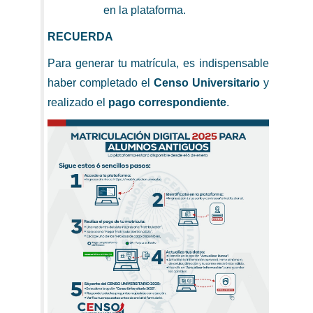
en la plataforma.
RECUERDA
Para generar tu matrícula, es indispensable
haber completado el
Censo Universitario
y
realizado el
pago correspondiente
.