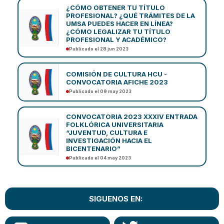
¿CÓMO OBTENER TU TÍTULO
PROFESIONAL? ¿QUÉ TRÁMITES DE LA
UMSA PUEDES HACER EN LÍNEA?
¿CÓMO LEGALIZAR TU TÍTULO
PROFESIONAL Y ACADÉMICO?
Publicado el 28 jun 2023
COMISIÓN DE CULTURA HCU -
CONVOCATORIA AFICHE 2023
Publicado el 09 may 2023
CONVOCATORIA 2023 XXXIV ENTRADA
FOLKLÓRICA UNIVERSITARIA
“JUVENTUD, CULTURA E
INVESTIGACIÓN HACIA EL
BICENTENARIO”
Publicado el 04 may 2023
SIGUENOS EN: