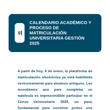
CALENDARIO ACADÉMICO Y
PROCESO DE
MATRICULACIÓN
UNIVERSITARIA GESTIÓN
2025
A partir de hoy, 6 de enero, la plataforma de
matriculación electrónica ya está habilitada
exclusivamente para alumnos antiguos. Les
recordamos que para completar su
matrícula es imprescindible participar en el
Censo Universitario 2025, un paso
fundamental para construir juntos una