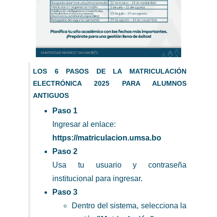
LOS 6 PASOS DE LA MATRICULACIÓN
ELECTRÓNICA 2025 PARA ALUMNOS
ANTIGUOS
Paso 1
Ingresar al enlace:
https://matriculacion.umsa.bo
Paso 2
Usa tu usuario y contraseña
institucional para ingresar.
Paso 3
Dentro del sistema, selecciona la