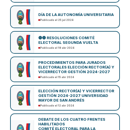
DÍA DE LA AUTONOMÍA UNIVERSITARIA
Publicado el 25 jul 2024
🔴🔵 RESOLUCIONES COMITÉ
ELECTORAL SEGUNDA VUELTA
Publicado el 19 abr 2024
PROCEDIMIENTOS PARA JURADOS
ELECTORALES ELECCIÓN RECTOR(A) Y
VICERRECTOR GESTIÓN 2024-2027
Publicado el 15 abr 2024
ELECCIÓN RECTOR(A) Y VICERRECTOR
GESTIÓN 2024-2027 UNIVERSIDAD
MAYOR DE SAN ANDRÉS
Publicado el 12 abr 2024
DEBATE DE LOS CUATRO FRENTES
HABILITADOS
COMITÉ ELECTORAL PARA LA