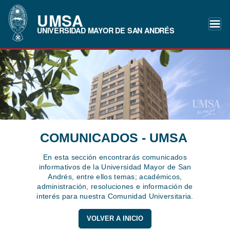
UMSA
UNIVERSIDAD MAYOR DE SAN ANDRÉS
COMUNICADOS - UMSA
En esta sección encontrarás comunicados
informativos de la Universidad Mayor de San
Andrés, entre ellos temas; académicos,
administración, resoluciones e información de
interés para nuestra Comunidad Universitaria.
VOLVER A INICIO