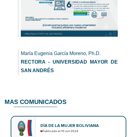
María Eugenia García Moreno, Ph.D.
RECTORA - UNIVERSIDAD MAYOR DE
SAN ANDRÉS
MAS COMUNICADOS
DÍA DE LA MUJER BOLIVIANA
Publicado el 10 oct 2024