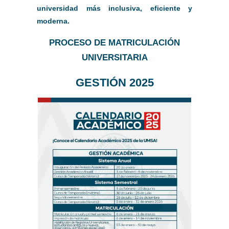
universidad más inclusiva, eficiente y
moderna.
PROC
ESO DE MATRICULACIÓN
UNIVERSITARIA
GESTIÓN 2025