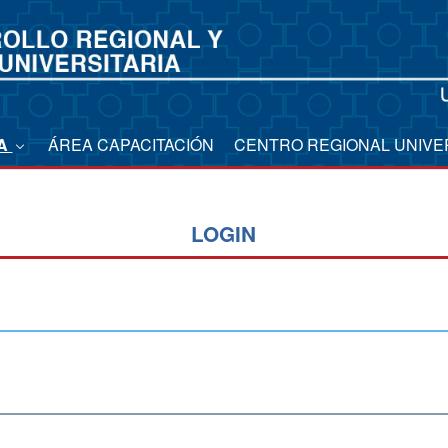
CA
ÁREA CAPACITACIÓN
CENTRO REGIONAL UNIVE
LOGIN