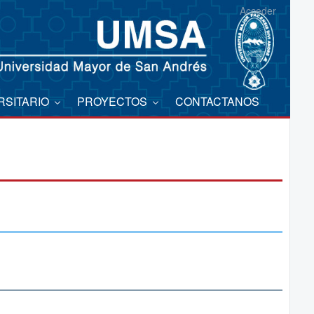
Acceder
RSITARIO
PROYECTOS
CONTACTANOS