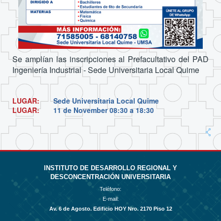
Se amplían las inscripciones al Prefacultativo del PAD
Ingeniería Industrial - Sede Universitaria Local Quime
LUGAR:
Sede Universitaria Local Quime
LUGAR:
11 de November
08:30 a 18:30
INSTITUTO DE DESARROLLO REGIONAL Y
DESCONCENTRACIÓN UNIVERSITARIA
Teléfono:
E-mail:
Av. 6 de Agosto. Edificio HOY Nro. 2170 Piso 12