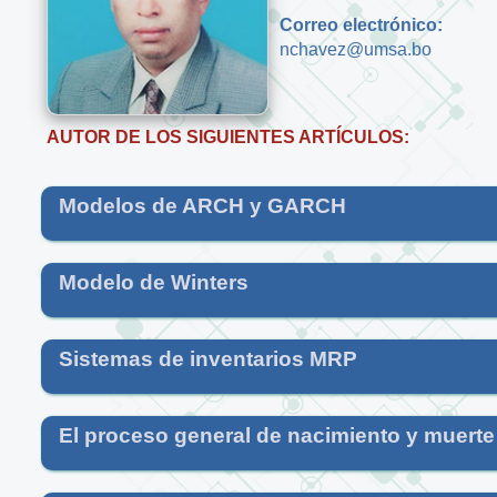
Correo electrónico:
nchavez@umsa.bo
AUTOR DE LOS SIGUIENTES ARTÍCULOS:
Modelos de ARCH y GARCH
Modelo de Winters
Sistemas de inventarios MRP
El proceso general de nacimiento y muerte