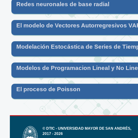
Redes neuronales de base radial
El modelo de Vectores Autorregresivos VA
Modelación Estocástica de Series de Tiemp
Modelos de Programacion Lineal y No Linea
El proceso de Poisson
© DTIC - UNIVERSIDAD MAYOR DE SAN ANDRÉS,
2017 - 2026