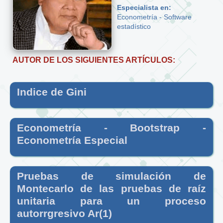
Especialista en:
Econometría - Software
estadístico
AUTOR DE LOS SIGUIENTES ARTÍCULOS:
Indice de Gini
Econometría - Bootstrap -
Econometría Especial
Pruebas de simulación de
Montecarlo de las pruebas de raíz
unitaria para un proceso
autorrgresivo Ar(1)