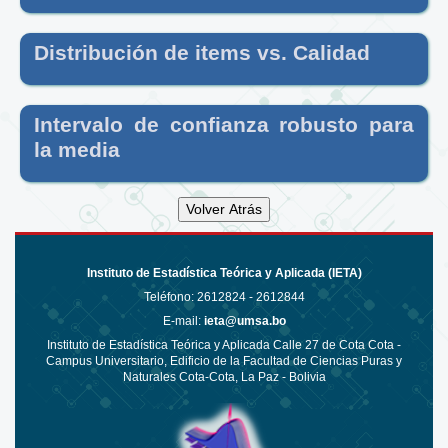
Distribución de items vs. Calidad
Intervalo de confianza robusto para
la media
Instituto de Estadística Teórica y Aplicada (IETA)
Teléfono:
2612824 - 2612844
E-mail:
ieta@umsa.bo
Instituto de Estadística Teórica y Aplicada Calle 27 de Cota Cota -
Campus Universitario, Edificio de la Facultad de Ciencias Puras y
Naturales Cota-Cota, La Paz - Bolivia