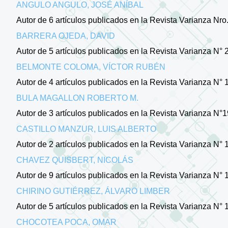
ANGULO ANGULO, JOSÉ ANÍBAL
Autor de 6 artículos publicados en la Revista Varianza Nro. 1 
BARRERA OJEDA, DAVID
Autor de 5 artículos publicados en la Revista Varianza N° 2 -
BELMONTE COLOMA, VÍCTOR RUBÉN
Autor de 4 artículos publicados en la Revista Varianza N° 1 -
BULA MAGALLON ROBERTO M.
Autor de 3 artículos publicados en la Revista Varianza N°1
CASTILLO MANZUR, LUIS ALBERTO
Autor de 2 artículos publicados en la Revista Varianza N° 
CHAVEZ QUISBERT, NICOLÁS
Autor de 9 artículos publicados en la Revista Varianza N° 1 - 2
CHIRINO GUTIÉRREZ, ÁLVARO LIMBER
Autor de 5 artículos publicados en la Revista Varianza N° 1
CHOCOTEA POCA, OMAR