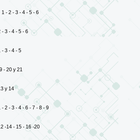
- 2 - 3 - 4 - 5 - 6
 3 - 4 - 5 - 6
 3 - 4 - 5
9 - 20 y 21
13 y 14
 - 3 - 4 - 6 - 7 - 8 - 9
2 -14 - 15 - 16 -20