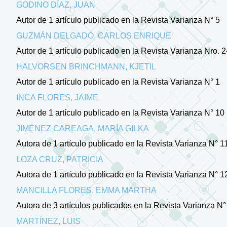
GODINO DÍAZ, JUAN
Autor de 1 artículo publicado en la Revista Varianza N° 5
GUZMÁN DELGADO, CARLOS ENRIQUE
Autor de 1 artículo publicado en la Revista Varianza Nro. 2
HALVORSEN BRINCHMANN, KJETIL
Autor de 1 artículo publicado en la Revista Varianza N° 1
INCA FLORES, JAIME
Autor de 1 artículo publicado en la Revista Varianza N° 10
JIMÉNEZ CAREAGA, MARÍA GILKA
Autora de 1 artículo publicado en la Revista Varianza N° 1
LOZA CRUZ, PATRICIA
Autora de 1 artículo publicado en la Revista Varianza N° 1
MANCILLA FLORES, EMMA MARTHA
Autora de 3 artículos publicados en la Revista Varianza N° 
MARTÍNEZ, LUIS