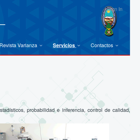
Sign In
Revista Varianza
Servicios
Contactos
adísticos, probabilidad e inferencia, control de calidad,