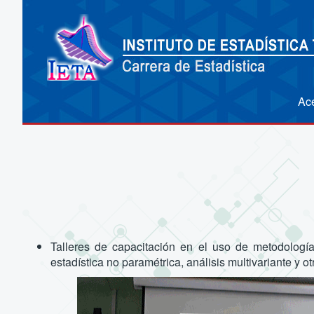
Ac
Talleres de capacitación en el uso de metodología 
estadística no paramétrica, análisis multivariante y ot