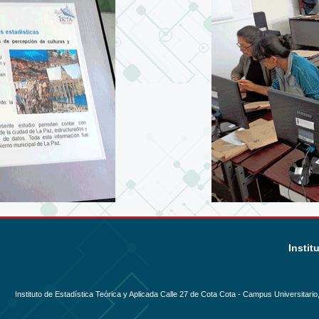
Instit
Instituto de Estadística Teórica y Aplicada Calle 27 de Cota Cota - Campus Universitario