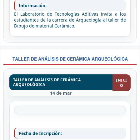
Información:
El Laboratorio de Tecnologías Aditivas invita a los
estudiantes de la carrera de Arqueología al taller de
Dibujo de material Cerámico.
TALLER DE ANÁLISIS DE CERÁMICA ARQUEOLÓGICA
TALLER DE ANÁLISIS DE CERÁMICA
INICI
ARQUEOLÓGICA
O
14 de mar
Fecha de Incripción: