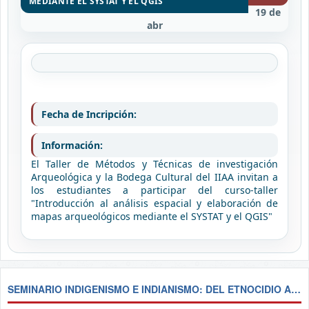
MEDIANTE EL SYSTAT Y EL QGIS
19 de
abr
Fecha de Incripción:
Información:
El Taller de Métodos y Técnicas de investigación
Arqueológica y la Bodega Cultural del IIAA invitan a
los estudiantes a participar del curso-taller
"Introducción al análisis espacial y elaboración de
mapas arqueológicos mediante el SYSTAT y el QGIS"
SEMINARIO INDIGENISMO E INDIANISMO: DEL ETNOCIDIO A LA AFIRMACIÓN