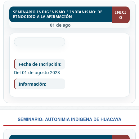
SEMINARIO INDIGENISMO E INDIANISMO: DEL
INICI
ETNOCIDIO A LA AFIRMACIÓN
O
01 de ago
Fecha de Incripción:
Del 01 de agosto 2023
Información:
SEMINARIO: AUTONIMIA INDIGENA DE HUACAYA