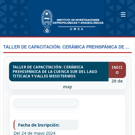
TALLER DE CAPACITACIÓN: CERÁMICA PREHISPÁNICA DE LA CUENCA SUR DEL LAGO TITICACA Y VALLES MESOTERMOS
TALLER DE CAPACITACIÓN: CERÁMICA
INICI
PREHISPÁNICA DE LA CUENCA SUR DEL LAGO
O
TITICACA Y VALLES MESOTERMOS
29 de
may
Fecha de Incripción:
Del 24 de mayo 2024