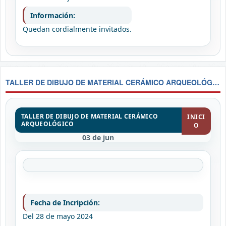
Información:
Quedan cordialmente invitados.
TALLER DE DIBUJO DE MATERIAL CERÁMICO ARQUEOLÓGICO
TALLER DE DIBUJO DE MATERIAL CERÁMICO
INICI
ARQUEOLÓGICO
O
03 de jun
Fecha de Incripción:
Del 28 de mayo 2024