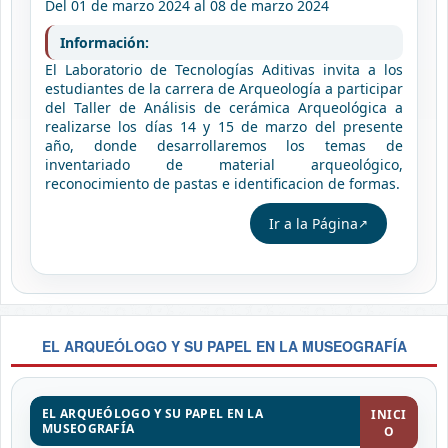
Del 01 de marzo 2024 al 08 de marzo 2024
Información:
El Laboratorio de Tecnologías Aditivas invita a los
estudiantes de la carrera de Arqueología a participar
del Taller de Análisis de cerámica Arqueológica a
realizarse los días 14 y 15 de marzo del presente
año, donde desarrollaremos los temas de
inventariado de material arqueológico,
reconocimiento de pastas e identificacion de formas.
Ir a la Página
EL ARQUEÓLOGO Y SU PAPEL EN LA MUSEOGRAFÍA
EL ARQUEÓLOGO Y SU PAPEL EN LA
INICI
MUSEOGRAFÍA
O