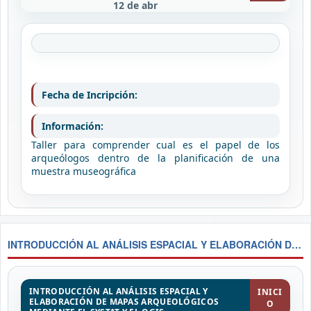
12 de abr
Fecha de Incripción:
Información:
Taller para comprender cual es el papel de los
arqueólogos dentro de la planificación de una
muestra museográfica
INTRODUCCIÓN AL ANÁLISIS ESPACIAL Y ELABORACIÓN DE MAPAS ARQUEOLÓGICOS MEDIANTE EL SYSTAT Y EL QGIS
INTRODUCCIÓN AL ANÁLISIS ESPACIAL Y
INICI
ELABORACIÓN DE MAPAS ARQUEOLÓGICOS
O