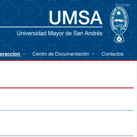
Acceder
teraccion
Centro de Documentación
Contactos