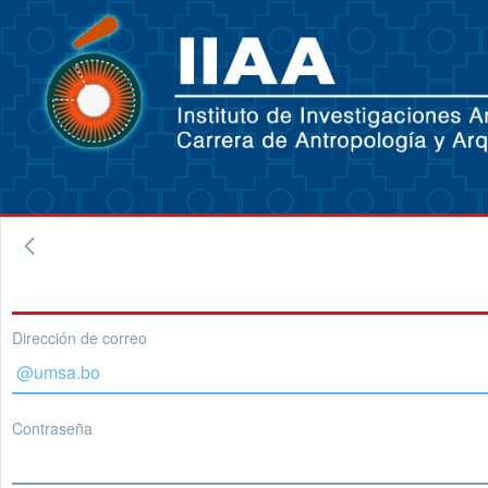
Dirección de correo
Contraseña