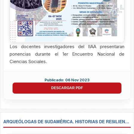
Los docentes investigadores del IIAA presentaran
ponencias durante el 1er Encuentro Nacional de
Ciencias Sociales.
Publicado: 06 Nov 2023
DESCARGAR PDF
ARQUEÓLOGAS DE SUDAMÉRICA. HISTORIAS DE RESILIENCIA