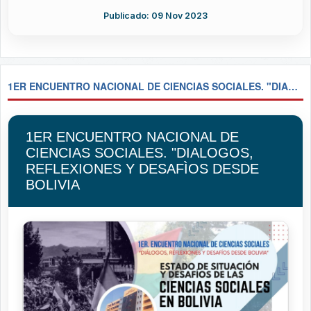
Publicado: 09 Nov 2023
1ER ENCUENTRO NACIONAL DE CIENCIAS SOCIALES. "DIALOGOS, REFLEXIONES Y DESAFÌOS DESDE BOLIVIA
1ER ENCUENTRO NACIONAL DE
CIENCIAS SOCIALES. "DIALOGOS,
REFLEXIONES Y DESAFÌOS DESDE
BOLIVIA