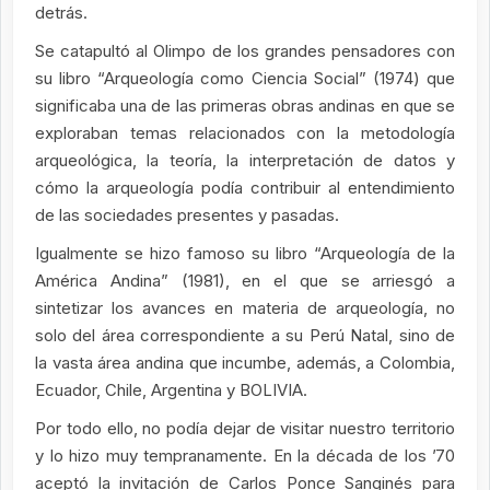
detrás.
Se catapultó al Olimpo de los grandes pensadores con
su libro “Arqueología como Ciencia Social” (1974) que
significaba una de las primeras obras andinas en que se
exploraban temas relacionados con la metodología
arqueológica, la teoría, la interpretación de datos y
cómo la arqueología podía contribuir al entendimiento
de las sociedades presentes y pasadas.
Igualmente se hizo famoso su libro “Arqueología de la
América Andina” (1981), en el que se arriesgó a
sintetizar los avances en materia de arqueología, no
solo del área correspondiente a su Perú Natal, sino de
la vasta área andina que incumbe, además, a Colombia,
Ecuador, Chile, Argentina y BOLIVIA.
Por todo ello, no podía dejar de visitar nuestro territorio
y lo hizo muy tempranamente. En la década de los ’70
aceptó la invitación de Carlos Ponce Sanginés para