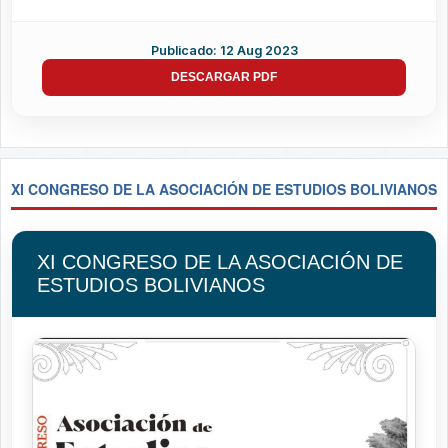
Publicado: 12 Aug 2023
DESCARGAR PDF
XI CONGRESO DE LA ASOCIACIÓN DE ESTUDIOS BOLIVIANOS
XI CONGRESO DE LA ASOCIACIÓN DE
ESTUDIOS BOLIVIANOS