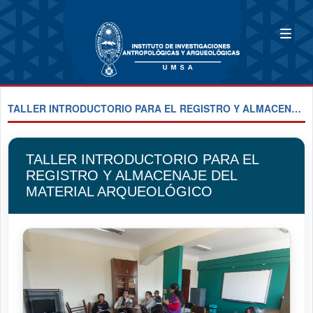
TALLER INTRODUCTORIO PARA EL REGISTRO Y ALMACENAJE DEL MATERIAL ARQUEOLÓGICO
TALLER INTRODUCTORIO PARA EL
REGISTRO Y ALMACENAJE DEL
MATERIAL ARQUEOLÓGICO