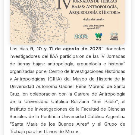
Los días
9, 10 y 11 de agosto de 2023
“ docentes
investigadores del IIAA participaron de las IV Jornadas
de tierras bajas: antropología, arqueología e historia”
organizadas por el Centro de Investigaciones Históricas
y Antropológicas (CIHA) del Museo de Historia de la
Universidad Autónoma Gabriel René Moreno de Santa
Cruz, en colaboración con la Carrera de Antropología
de la Universidad Católica Boliviana “San Pablo”, el
Instituto de Investigaciones de la Facultad de Ciencias
Sociales de la Pontificia Universidad Católica Argentina
“Santa María de los Buenos Aires” y el Grupo de
Trabajo para los Llanos de Moxos.