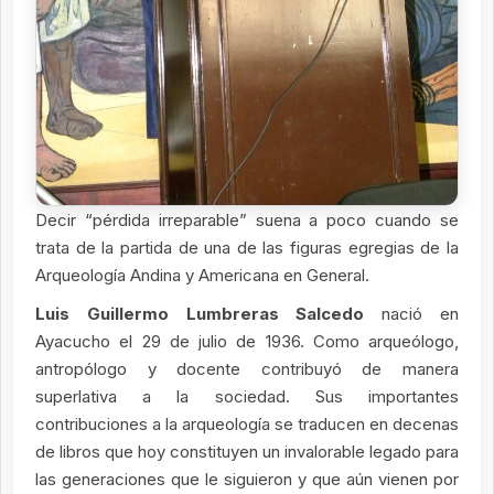
Decir “pérdida irreparable” suena a poco cuando se
trata de la partida de una de las figuras egregias de la
Arqueología Andina y Americana en General.
Luis Guillermo Lumbreras Salcedo
nació en
Ayacucho el 29 de julio de 1936. Como arqueólogo,
antropólogo y docente contribuyó de manera
superlativa a la sociedad. Sus importantes
contribuciones a la arqueología se traducen en decenas
de libros que hoy constituyen un invalorable legado para
las generaciones que le siguieron y que aún vienen por