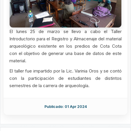
El lunes 25 de marzo se llevo a cabo el Taller
Introductorio para el Registro y Almacenaje del material
arqueológico existente en los predios de Cota Cota
con el objetivo de generar una base de datos de este
material.
El taller fue impartido por la Lic. Varinia Oros y se contó
con la participación de estudiantes de distintos
semestres de la carrera de arqueología.
Publicado: 01 Apr 2024