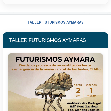
TALLER FUTURISMOS AYMARAS
TALLER FUTURISMOS AYMARAS