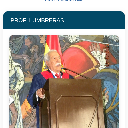
PROF. LUMBRERAS