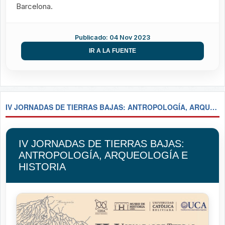
Barcelona.
Publicado: 04 Nov 2023
IR A LA FUENTE
IV JORNADAS DE TIERRAS BAJAS: ANTROPOLOGÍA, ARQUEOLOGÍA E HISTORIA
IV JORNADAS DE TIERRAS BAJAS:
ANTROPOLOGÍA, ARQUEOLOGÍA E
HISTORIA