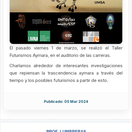
El pasado viernes 1 de marzo, se realizó el Taller
Futurismos Aymara, en el auditorio de las carreras.
Charlamos alrededor de interesantes investigaciones
que repiensan la trascendencia aymara a través del
tiempo y los posibles futurismos a partir de esto.
Publicado: 05 Mar 2024
PROF. LUMBRERAS