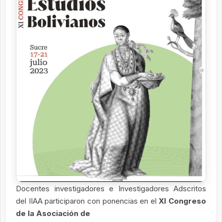
Docentes investigadores e Investigadores Adscritos
del IIAA participaron con ponencias en el
XI Congreso
de la Asociación de