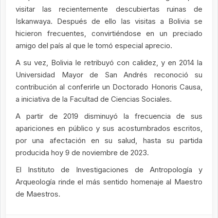
visitar las recientemente descubiertas ruinas de
Iskanwaya. Después de ello las visitas a Bolivia se
hicieron frecuentes, convirtiéndose en un preciado
amigo del país al que le tomó especial aprecio.
A su vez, Bolivia le retribuyó con calidez, y en 2014 la
Universidad Mayor de San Andrés reconoció su
contribución al conferirle un Doctorado Honoris Causa,
a iniciativa de la Facultad de Ciencias Sociales.
A partir de 2019 disminuyó la frecuencia de sus
apariciones en público y sus acostumbrados escritos,
por una afectación en su salud, hasta su partida
producida hoy 9 de noviembre de 2023.
El Instituto de Investigaciones de Antropología y
Arqueología rinde el más sentido homenaje al Maestro
de Maestros.