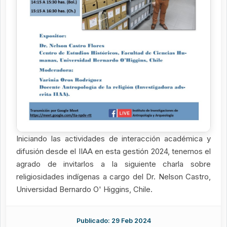
Iniciando las actividades de interacción académica y
difusión desde el IIAA en esta gestión 2024, tenemos el
agrado de invitarlos a la siguiente charla sobre
religiosidades indígenas a cargo del Dr. Nelson Castro,
Universidad Bernardo O' Higgins, Chile.
Publicado: 29 Feb 2024