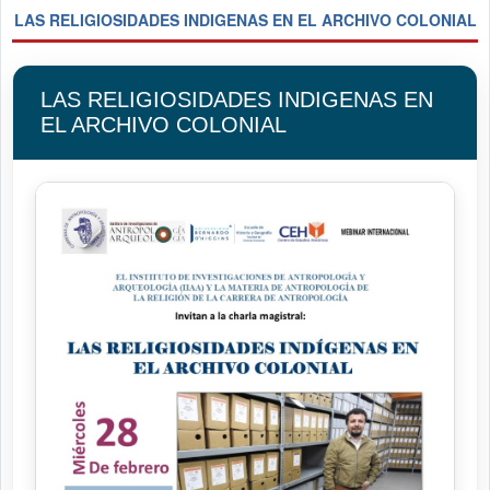
LAS RELIGIOSIDADES INDIGENAS EN EL ARCHIVO COLONIAL
LAS RELIGIOSIDADES INDIGENAS EN
EL ARCHIVO COLONIAL