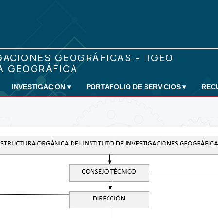
INVESTIGACION
▾
PORTAFOLIO DE SERVICIOS
▾
REC