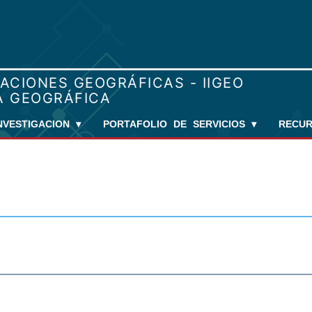
NVESTIGACION
▾
PORTAFOLIO DE SERVICIOS
▾
RECU