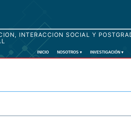
INICIO
NOSOTROS
▾
INVESTIGACIÓN
▾