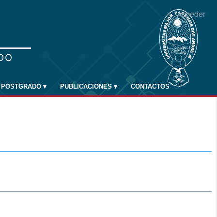
Acceder
POSTGRADO
▾
PUBLICACIONES
▾
CONTACTOS