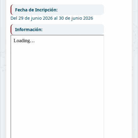
Fecha de Incripción:
Del 29 de junio 2026 al 30 de junio 2026
Información: