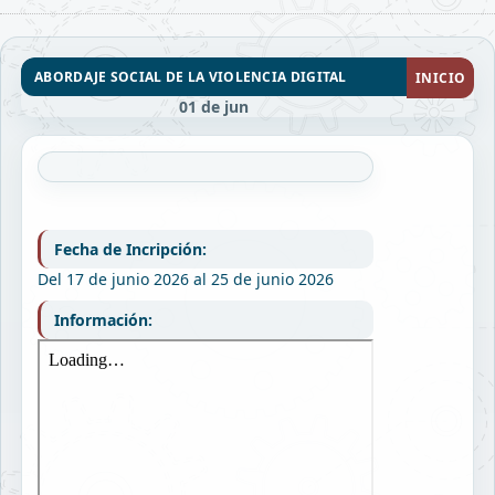
ABORDAJE SOCIAL DE LA VIOLENCIA DIGITAL
INICIO
01 de jun
Fecha de Incripción:
Del 17 de junio 2026 al 25 de junio 2026
Información: