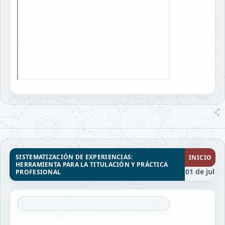
SISTEMATIZACIÓN DE EXPERIENCIAS:
INICIO
HERRAMIENTA PARA LA TITULACIÓN Y PRÁCTICA
01 de jul
PROFESIONAL