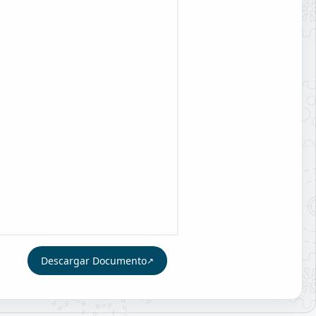
Descargar Documento