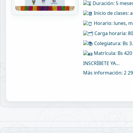
Duración: 5 mese
Inicio de clases: 
Horario: lunes, ma
Carga horaria: 8
Colegiatura: Bs 3
Matrícula: Bs 420
INSCRÍBETE YA…
Más información: 2 29