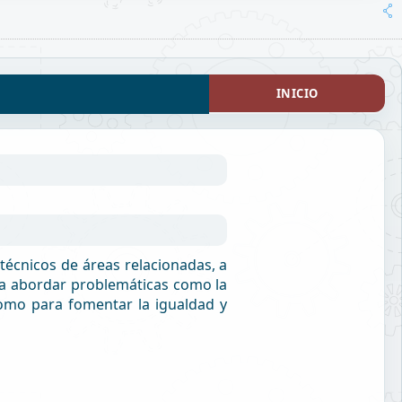
INICIO
técnicos de áreas relacionadas, a
ara abordar problemáticas como la
como para fomentar la igualdad y