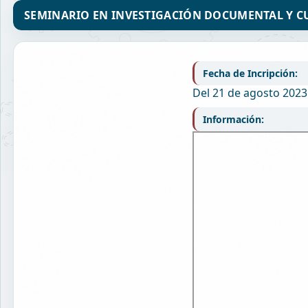
SEMINARIO EN INVESTIGACIÓN DOCUMENTAL Y C
Fecha de Incripción:
Del 21 de agosto 2023
Información: