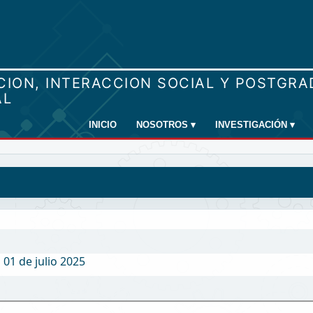
INICIO
NOSOTROS
▾
INVESTIGACIÓN
▾
 01 de julio 2025