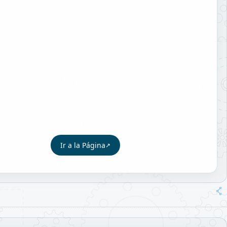
Ir a la Página