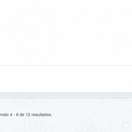
rvalo 4 - 6 de 12 resultados.