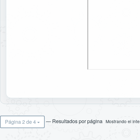
— Resultados por página
Página 2 de 4
Mostrando el inte