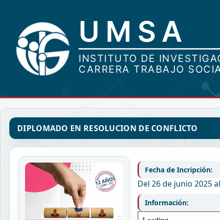
DIPLOMADO EN RESOLUCION DE CONFLICTO
Fecha de Incripción:
Del 26 de junio 2025 al
Información: