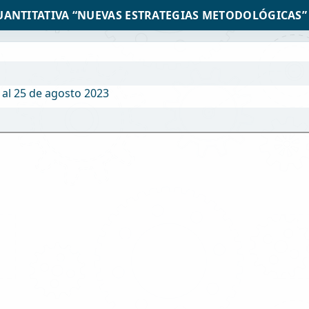
UANTITATIVA “NUEVAS ESTRATEGIAS METODOLÓGICAS”
 al 25 de agosto 2023