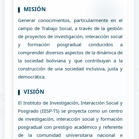
MISIÓN
Generar conocimientos, particularmente en el
campo de Trabajo Social, a través de la gestión
de proyectos de investigación, interacción social
y formación posgradual conducidos a
comprender diversos aspectos de la dinámica de
la sociedad boliviana y que contribuyan a la
construcción de una sociedad inclusiva, justa y
democrática.
VISIÓN
El Instituto de Investigación, Interacción Social y
Posgrado (IIISP-TS) se proyecta como un centro
de investigación, interacción social y formación
posgradual con prestigio académico y referente
de la comunidad universitaria nacional e