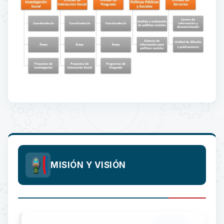
MISIÓN Y VISIÓN