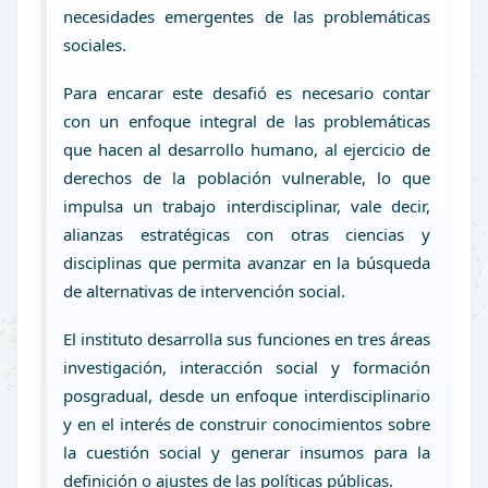
necesidades emergentes de las problemáticas
sociales.
Para encarar este desafió es necesario contar
con un enfoque integral de las problemáticas
que hacen al desarrollo humano, al ejercicio de
derechos de la población vulnerable, lo que
impulsa un trabajo interdisciplinar, vale decir,
alianzas estratégicas con otras ciencias y
disciplinas que permita avanzar en la búsqueda
de alternativas de intervención social.
El instituto desarrolla sus funciones en tres áreas
investigación, interacción social y formación
posgradual, desde un enfoque interdisciplinario
y en el interés de construir conocimientos sobre
la cuestión social y generar insumos para la
definición o ajustes de las políticas públicas.