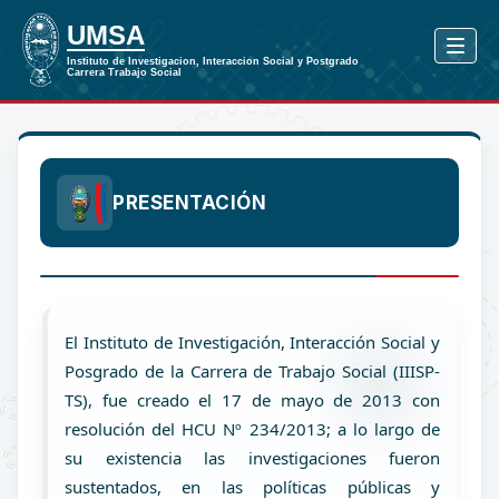
PRESENTACIÓN
El Instituto de Investigación, Interacción Social y
Posgrado de la Carrera de Trabajo Social (IIISP-
TS), fue creado el 17 de mayo de 2013 con
resolución del HCU Nº 234/2013; a lo largo de
su existencia las investigaciones fueron
sustentados, en las políticas públicas y