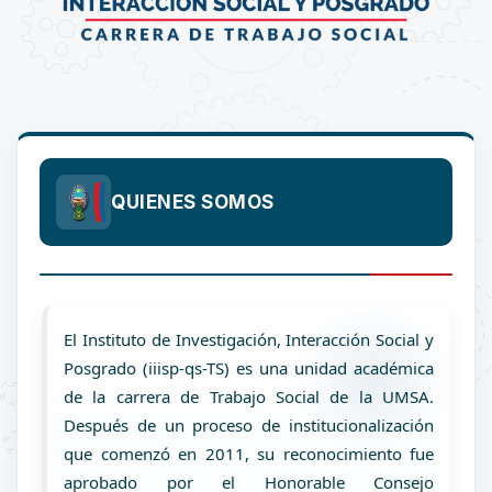
QUIENES SOMOS
El Instituto de Investigación, Interacción Social y
Posgrado (iiisp-qs-TS) es una unidad académica
de la carrera de Trabajo Social de la UMSA.
Después de un proceso de institucionalización
que comenzó en 2011, su reconocimiento fue
aprobado por el Honorable Consejo