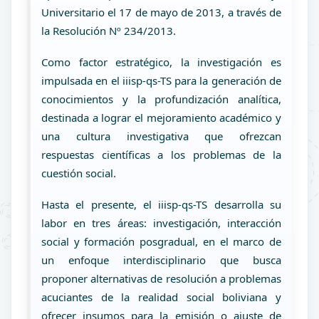
Universitario el 17 de mayo de 2013, a través de
la Resolución Nº 234/2013.
Como factor estratégico, la investigación es
impulsada en el iiisp-qs-TS para la generación de
conocimientos y la profundización analítica,
destinada a lograr el mejoramiento académico y
una cultura investigativa que ofrezcan
respuestas científicas a los problemas de la
cuestión social.
Hasta el presente, el iiisp-qs-TS desarrolla su
labor en tres áreas: investigación, interacción
social y formación posgradual, en el marco de
un enfoque interdisciplinario que busca
proponer alternativas de resolución a problemas
acuciantes de la realidad social boliviana y
ofrecer insumos para la emisión o ajuste de