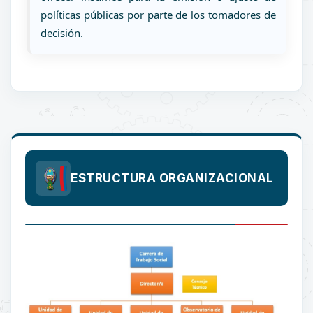
políticas públicas por parte de los tomadores de
decisión.
ESTRUCTURA ORGANIZACIONAL