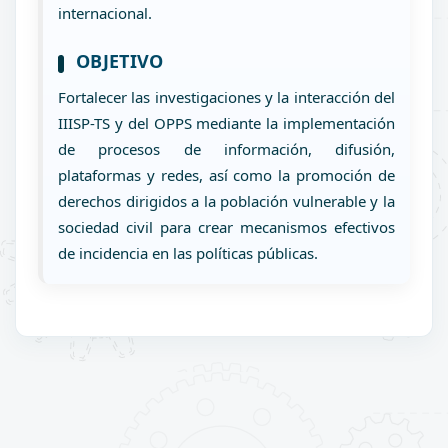
internacional.
OBJETIVO
Fortalecer las investigaciones y la interacción del
IIISP-TS y del OPPS mediante la implementación
de procesos de información, difusión,
plataformas y redes, así como la promoción de
derechos dirigidos a la población vulnerable y la
sociedad civil para crear mecanismos efectivos
de incidencia en las políticas públicas.