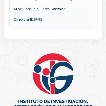
M.Sc. Consuelo Flores Gonzales
Directora IIISP-TS