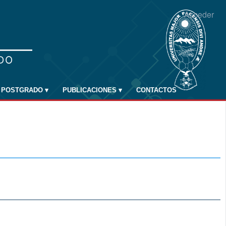
Acceder
POSTGRADO
▾
PUBLICACIONES
▾
CONTACTOS