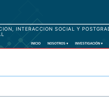
INICIO
NOSOTROS
▾
INVESTIGACIÓN
▾