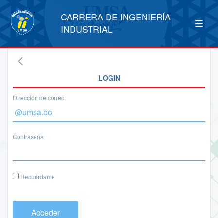
CARRERA DE INGENIERÍA
INDUSTRIAL
LOGIN
Dirección de correo
Contraseña
Recuérdame
Acceder