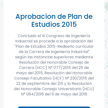
Aprobacion de Plan de
Estudios 2015
Concluido el III Congreso de Ingeniería
Industrial se procede a la aprobación del
"Plan de Estudios 2015-Rediseño curricular
de la Carrera de Ingeniería Industrial"
según las instancias superiores mediante
Resolución del Honorable Consejo de
Carrera (HCC) N° 077/2015 del 25 de
mayo del 2015, Resolución del Honorable
Consejo Facultativo (HCF) N° 230/2015 del
22 de septiembre del 215 y la Resolución
del Honorable Consejo Universitario (HCU)
N° 064/2016 del 9 de mayo del 2016