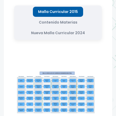
Malla Curricular 2015
Contenido Materias
Nueva Malla Curricular 2024