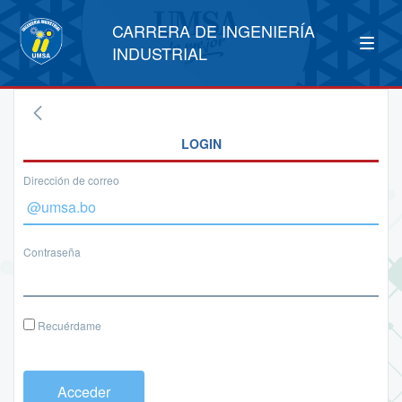
CARRERA DE INGENIERÍA
INDUSTRIAL
LOGIN
Dirección de correo
Contraseña
Recuérdame
Acceder