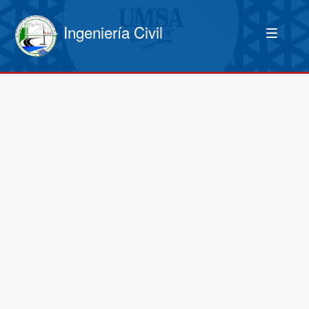
Ingeniería Civil