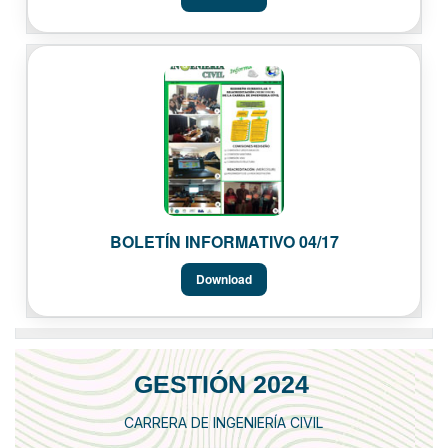
BOLETÍN INFORMATIVO 04/17
Download
GESTIÓN 2024
CARRERA DE INGENIERÍA CIVIL