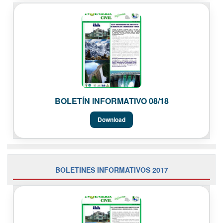
BOLETÍN INFORMATIVO 08/18
Download
BOLETINES INFORMATIVOS 2017