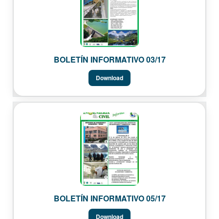
BOLETÍN INFORMATIVO 03/17
Download
BOLETÍN INFORMATIVO 05/17
Download