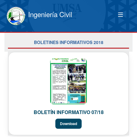
Ingeniería Civil
BOLETINES INFORMATIVOS 2018
BOLETÍN INFORMATIVO 07/18
Download