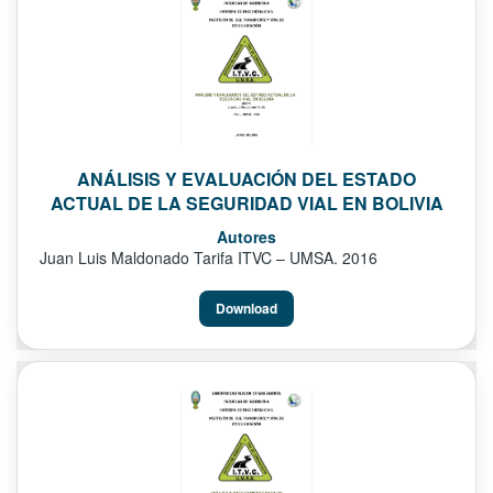
ANÁLISIS Y EVALUACIÓN DEL ESTADO
ACTUAL DE LA SEGURIDAD VIAL EN BOLIVIA
Autores
Juan Luis Maldonado Tarifa ITVC – UMSA. 2016
Download