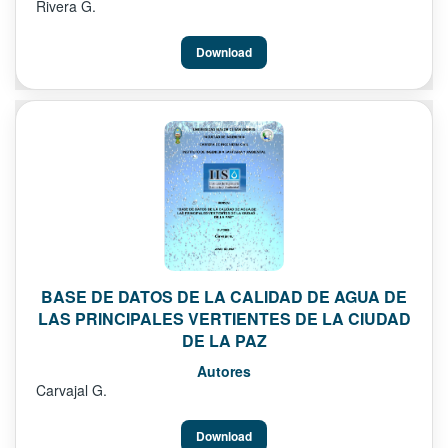
Rivera G.
Download
BASE DE DATOS DE LA CALIDAD DE AGUA DE
LAS PRINCIPALES VERTIENTES DE LA CIUDAD
DE LA PAZ
Autores
Carvajal G.
Download