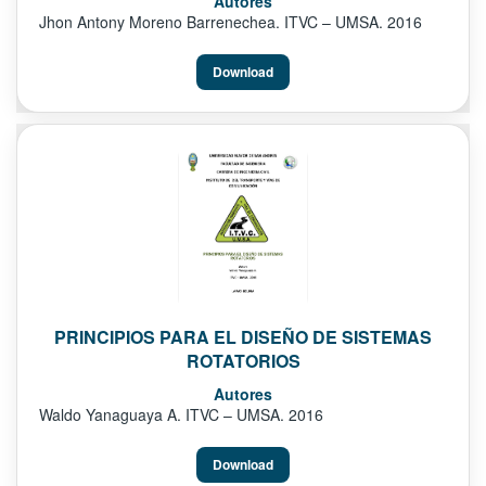
Autores
Jhon Antony Moreno Barrenechea. ITVC – UMSA. 2016
Download
PRINCIPIOS PARA EL DISEÑO DE SISTEMAS
ROTATORIOS
Autores
Waldo Yanaguaya A. ITVC – UMSA. 2016
Download