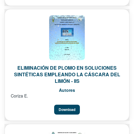
ELIMINACIÓN DE PLOMO EN SOLUCIONES
SINTÉTICAS EMPLEANDO LA CÁSCARA DEL
LIMÓN - IIS
Autores
Coriza E.
Download