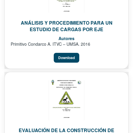
ANÁLISIS Y PROCEDIMIENTO PARA UN
ESTUDIO DE CARGAS POR EJE
Autores
Primitivo Condarco A. ITVC – UMSA. 2016
Download
EVALUACIÓN DE LA CONSTRUCCIÓN DE