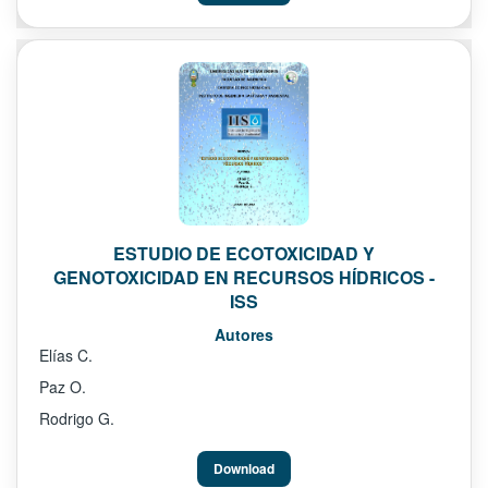
ESTUDIO DE ECOTOXICIDAD Y
GENOTOXICIDAD EN RECURSOS HÍDRICOS -
ISS
Autores
Elías C.
Paz O.
Rodrigo G.
Download