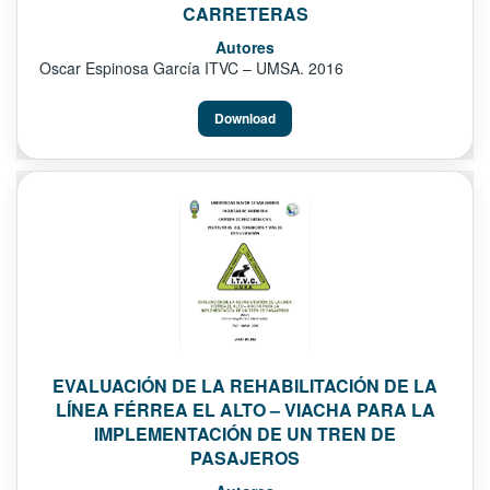
CARRETERAS
Autores
Oscar Espinosa García ITVC – UMSA. 2016
Download
EVALUACIÓN DE LA REHABILITACIÓN DE LA
LÍNEA FÉRREA EL ALTO – VIACHA PARA LA
IMPLEMENTACIÓN DE UN TREN DE
PASAJEROS