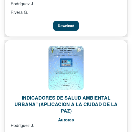
Rodriguez J.
Rivera G.
Download
INDICADORES DE SALUD AMBIENTAL
URBANA” (APLICACIÓN A LA CIUDAD DE LA
PAZ)
Autores
Rodriguez J.