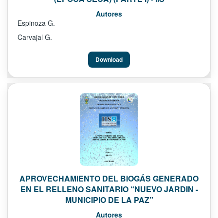
Autores
Espinoza G.
Carvajal G.
Download
APROVECHAMIENTO DEL BIOGÁS GENERADO
EN EL RELLENO SANITARIO “NUEVO JARDIN -
MUNICIPIO DE LA PAZ”
Autores