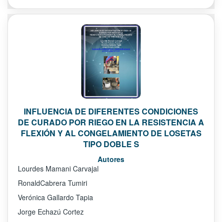
INFLUENCIA DE DIFERENTES CONDICIONES
DE CURADO POR RIEGO EN LA RESISTENCIA A
FLEXIÓN Y AL CONGELAMIENTO DE LOSETAS
TIPO DOBLE S
Autores
Lourdes Mamani Carvajal
RonaldCabrera Tumiri
Verónica Gallardo Tapia
Jorge Echazú Cortez