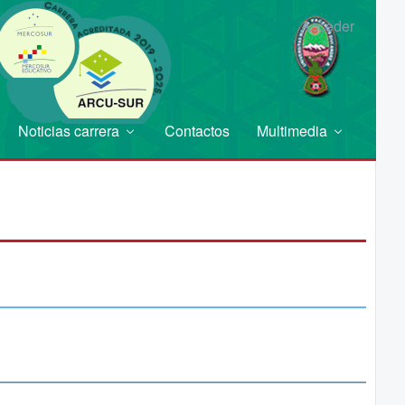
Acceder
Noticias carrera
Contactos
Multimedia