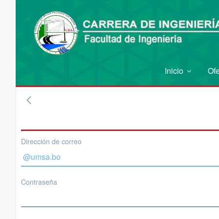
Inicio
Of
Dirección de correo
Contraseña