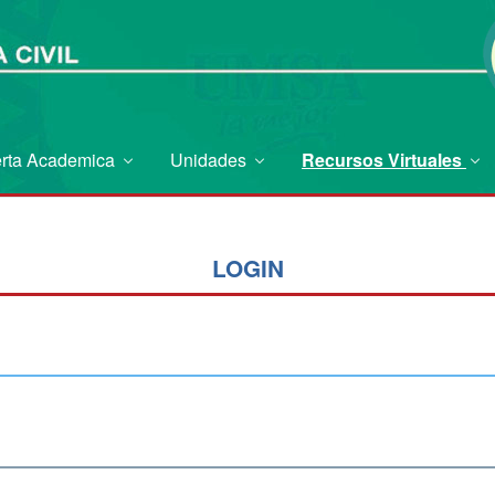
erta Academica
Unidades
Recursos Virtuales
LOGIN