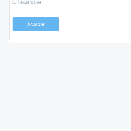
Recuérdame
Acceder