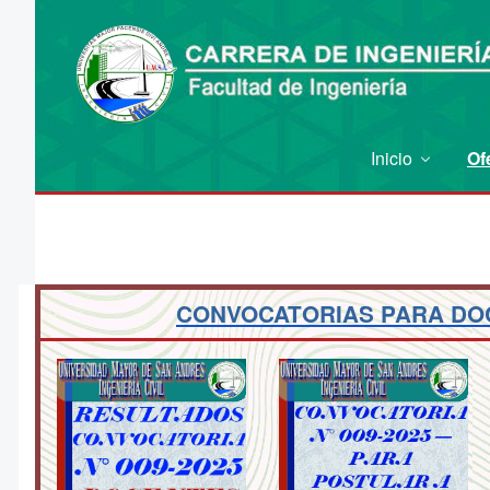
Inicio
Of
CONVOCATORIAS PARA DO