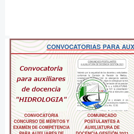
CONVOCATORIAS PARA AUX
CONVOCATORIA
COMUNICADO
CONCURSO DE MÉRITOS Y
POSTULANTES A
EXAMEN DE COMPETENCIA
AUXILIATURA DE
PARA AUXILIARES DE
DOCENCIA GESTIÓN 2021