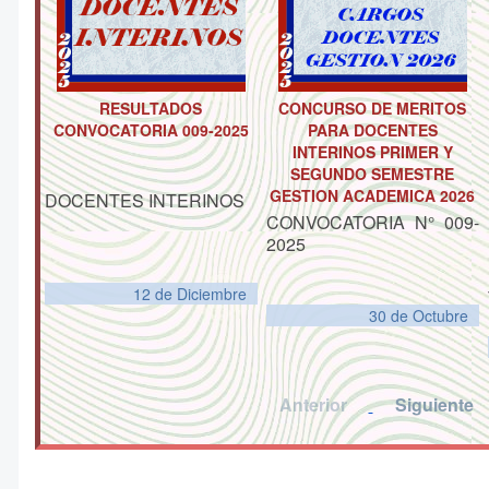
RESULTADOS
CONCURSO DE MERITOS
CONVOCATORIA 009-2025
PARA DOCENTES
INTERINOS PRIMER Y
SEGUNDO SEMESTRE
GESTION ACADEMICA 2026
DOCENTES INTERINOS
CONVOCATORIA N° 009-
2025
12 de
Diciembre
30 de
Octubre
Anterior
Siguiente