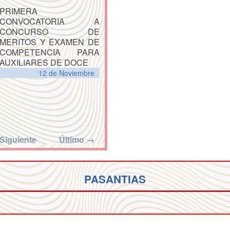
PRIMERA
CONVOCATORIA A
CONCURSO DE
MERITOS Y EXAMEN DE
COMPETENCIA PARA
AUXILIARES DE DOCE
12 de
Noviembre
Siguiente
Último →
PASANTIAS