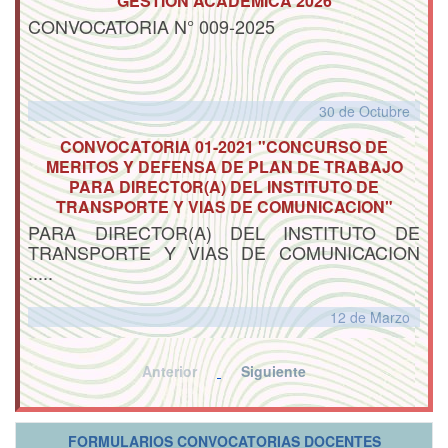
GESTION ACADEMICA 2026
CONVOCATORIA N° 009-2025
30 de
Octubre
CONVOCATORIA 01-2021 "CONCURSO DE
MERITOS Y DEFENSA DE PLAN DE TRABAJO
PARA DIRECTOR(A) DEL INSTITUTO DE
TRANSPORTE Y VIAS DE COMUNICACION"
PARA DIRECTOR(A) DEL INSTITUTO DE
TRANSPORTE Y VIAS DE COMUNICACION
.....
12 de
Marzo
Anterior
Siguiente
FORMULARIOS CONVOCATORIAS DOCENTES