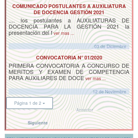
COMUNICADO POSTULANTES A AUXILIATURA
DE DOCENCIA GESTIÓN 2021
.... los postulantes a AUXILIATURAS DE
DOCENCIA PARA LA GESTIÓN 2021 la
presentación del f
ver mas ...
03 de
Diciembre
CONVOCATORIA N° 01/2020
PRIMERA CONVOCATORIA A CONCURSO DE
MERITOS Y EXAMEN DE COMPETENCIA
PARA AUXILIARES DE DOCE
ver mas ...
12 de
Noviembre
Página 1 de 2
Anterior
Siguiente