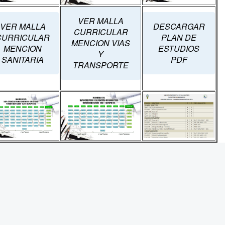
VER MALLA
VER MALLA
DESCARGAR
CURRICULAR
CURRICULAR
PLAN DE
MENCION VIAS
MENCION
ESTUDIOS
Y
SANITARIA
PDF
TRANSPORTE