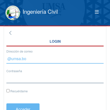
Ingeniería Civil
LOGIN
Dirección de correo
Contraseña
Recuérdame
Acceder