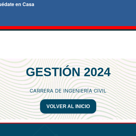
uédate en Casa
GESTIÓN 2024
CARRERA DE INGENIERÍA CIVIL
VOLVER AL INICIO