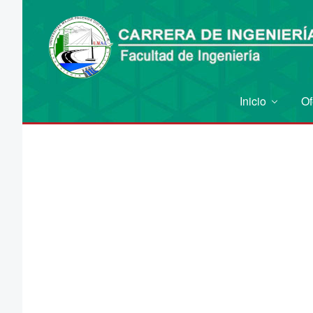
Inicio
Of