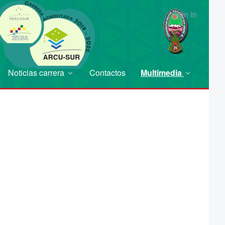
Sign In
Noticias carrera
Contactos
Multimedia