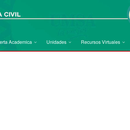
erta Academica
Unidades
Recursos Virtuales