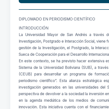
DIPLOMADO EN PERIODISMO CIENTÍFICO
INTRODUCCIÓN
La Universidad Mayor de San Andrés a través 
Investigación, Postgrado e Interacción Social, viene 
gestión de la Investigación, el Postgrado, la Intera
Sueca de Cooperación para el Desarrollo Internacional
En este contexto, se ha previsto hacer extensiva es
Sistema de la Universidad Boliviana (SUB), a través
(CEUB) para desarrollar un programa de formació
periodismo científico”. Esta alianza estratégica es
investigación generados en las universidades del 
perspectiva de devolver a la sociedad la inversión en
en la agenda mediática de los medios de comuni
innovación. Esta iniciativa cuenta con el financia