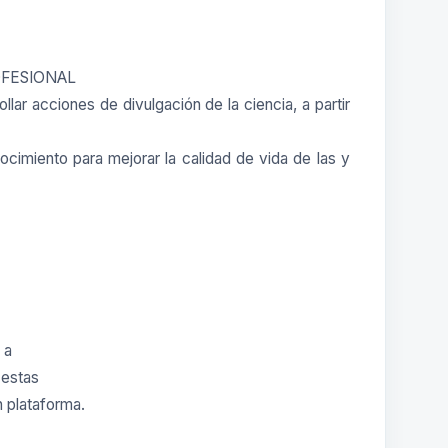
OFESIONAL
ar acciones de divulgación de la ciencia, a partir
ocimiento para mejorar la calidad de vida de las y
 a
 estas
n plataforma.