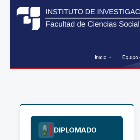
Inicio
Equipo 
DIPLOMADO