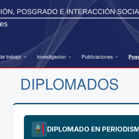
de trabajo
Investigacion
Publicaciones
Pos
DIPLOMADOS
DIPLOMADO EN PERIODISM