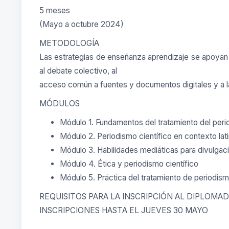
5 meses
(Mayo a octubre 2024)
METODOLOGÍA
Las estrategias de enseñanza aprendizaje se apoyan e
al debate colectivo, al
acceso común a fuentes y documentos digitales y a la 
MÓDULOS
Módulo 1. Fundamentos del tratamiento del perio
Módulo 2. Periodismo científico en contexto la
Módulo 3. Habilidades mediáticas para divulgaci
Módulo 4. Ética y periodismo científico
Módulo 5. Práctica del tratamiento de periodism
REQUISITOS PARA LA INSCRIPCIÓN AL DIPLOMA
INSCRIPCIONES HASTA EL JUEVES 30 MAYO