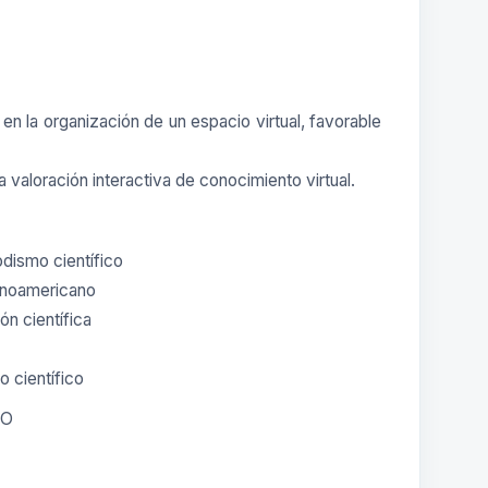
n la organización de un espacio virtual, favorable
valoración interactiva de conocimiento virtual.
dismo científico
tinoamericano
ón científica
o científico
DO