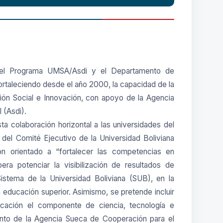
del Programa UMSA/Asdi y el Departamento de
fortaleciendo desde el año 2000, la capacidad de la
cción Social e Innovación, con apoyo de la Agencia
 (Asdi).
ta colaboración horizontal a las universidades del
 del Comité Ejecutivo de la Universidad Boliviana
n orientado a “fortalecer las competencias en
pera potenciar la visibilización de resultados de
Sistema de la Universidad Boliviana (SUB), en la
 educación superior. Asimismo, se pretende incluir
cación el componente de ciencia, tecnología e
miento de la Agencia Sueca de Cooperación para el