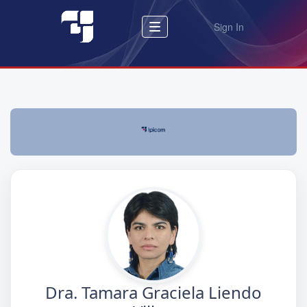
Sign In
Dra. Tamara Graciela Liendo