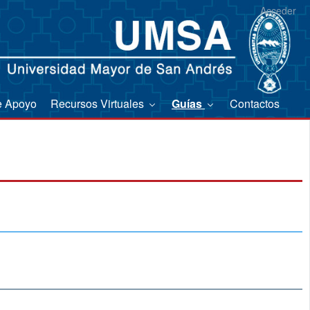
Acceder
e Apoyo
Recursos Virtuales
Guías
Contactos