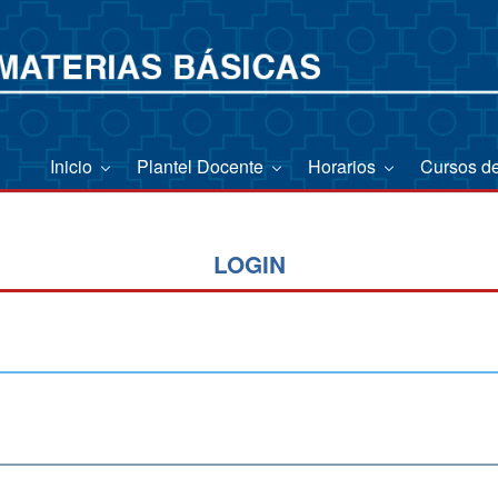
Inicio
Plantel Docente
Horarios
Cursos d
LOGIN