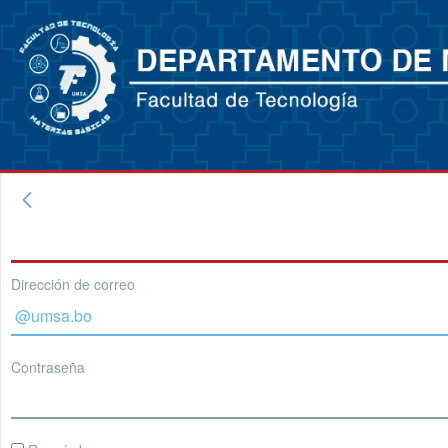
Dirección de correo
Contraseña