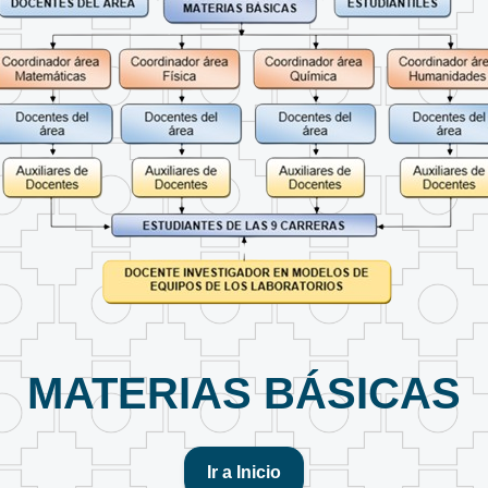
MATERIAS BÁSICAS
Ir a Inicio