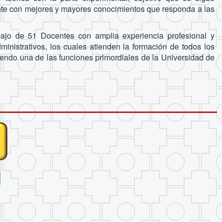
nte con mejores y mayores conocimientos que responda a las
ajo de 51 Docentes con amplia experiencia profesional y
nistrativos, los cuales atienden la formación de todos los
endo una de las funciones primordiales de la Universidad de