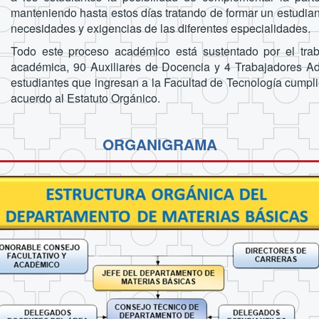
manteniendo hasta estos días tratando de formar un estudia
necesidades y exigencias de las diferentes especialidades.
Todo este proceso académico está sustentado por el trab
académica, 90 Auxiliares de Docencia y 4 Trabajadores Admi
estudiantes que ingresan a la Facultad de Tecnología cumpli
acuerdo al Estatuto Orgánico.
ORGANIGRAMA